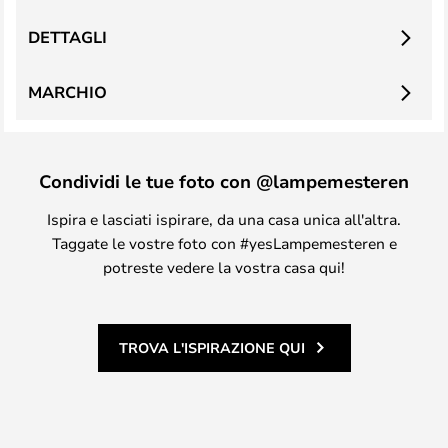
DETTAGLI
MARCHIO
Condividi le tue foto con @lampemesteren
Ispira e lasciati ispirare, da una casa unica all'altra.
Taggate le vostre foto con #yesLampemesteren e
potreste vedere la vostra casa qui!
TROVA L'ISPIRAZIONE QUI