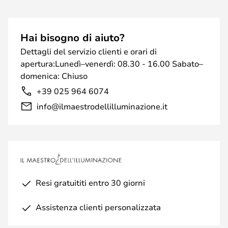
Hai bisogno di aiuto?
Dettagli del servizio clienti e orari di
apertura:Lunedì–venerdì: 08.30 - 16.00 Sabato–
domenica: Chiuso
+39 025 964 6074
info@ilmaestrodellilluminazione.it
Resi gratuititi entro 30 giorni
Assistenza clienti personalizzata