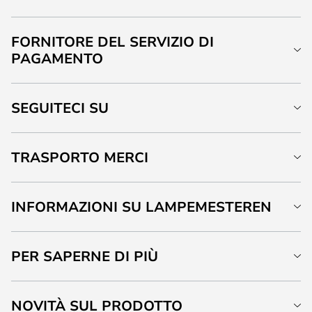
FORNITORE DEL SERVIZIO DI
PAGAMENTO
SEGUITECI SU
TRASPORTO MERCI
INFORMAZIONI SU LAMPEMESTEREN
PER SAPERNE DI PIÙ
NOVITÀ SUL PRODOTTO