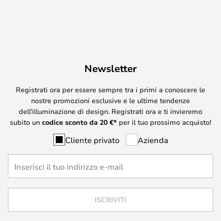
Newsletter
Registrati ora per essere sempre tra i primi a conoscere le
nostre promozioni esclusive e le ultime tendenze
dell’illuminazione di design. Registrati ora e ti invieremo
subito un
codice sconto da
20
€*
per il tuo prossimo acquisto!
Cliente privato
Azienda
ISCRIVITI