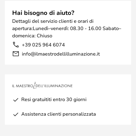
Hai bisogno di aiuto?
Dettagli del servizio clienti e orari di
apertura:Lunedì–venerdì: 08.30 - 16.00 Sabato–
domenica: Chiuso
+39 025 964 6074
info@ilmaestrodellilluminazione.it
Resi gratuititi entro 30 giorni
Assistenza clienti personalizzata