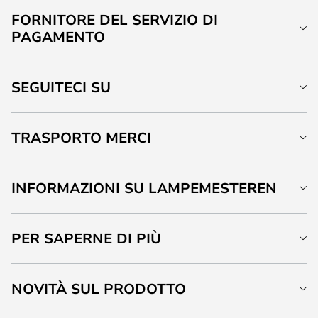
FORNITORE DEL SERVIZIO DI
PAGAMENTO
SEGUITECI SU
TRASPORTO MERCI
INFORMAZIONI SU LAMPEMESTEREN
PER SAPERNE DI PIÙ
NOVITÀ SUL PRODOTTO