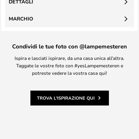
DETTAGLI
MARCHIO
Condividi le tue foto con @lampemesteren
Ispira e lasciati ispirare, da una casa unica all'altra.
Taggate le vostre foto con #yesLampemesteren e
potreste vedere la vostra casa qui!
TROVA L'ISPIRAZIONE QUI