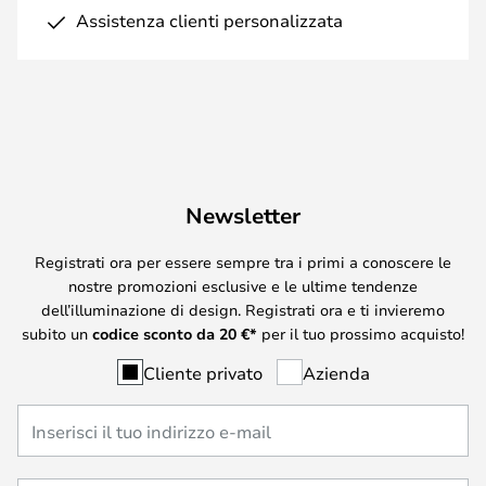
Assistenza clienti personalizzata
Newsletter
Registrati ora per essere sempre tra i primi a conoscere le
nostre promozioni esclusive e le ultime tendenze
dell’illuminazione di design. Registrati ora e ti invieremo
subito un
codice sconto da
20
€*
per il tuo prossimo acquisto!
Cliente privato
Azienda