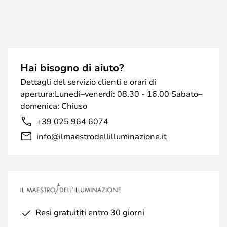
Hai bisogno di aiuto?
Dettagli del servizio clienti e orari di
apertura:Lunedì–venerdì: 08.30 - 16.00 Sabato–
domenica: Chiuso
+39 025 964 6074
info@ilmaestrodellilluminazione.it
Resi gratuititi entro 30 giorni