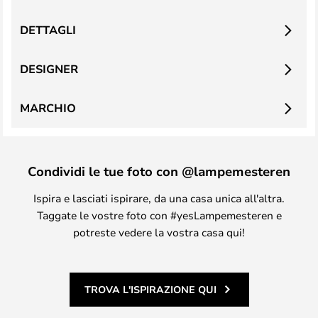
DETTAGLI
DESIGNER
MARCHIO
Condividi le tue foto con @lampemesteren
Ispira e lasciati ispirare, da una casa unica all'altra.
Taggate le vostre foto con #yesLampemesteren e
potreste vedere la vostra casa qui!
TROVA L'ISPIRAZIONE QUI