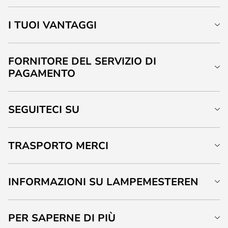
I TUOI VANTAGGI
FORNITORE DEL SERVIZIO DI
PAGAMENTO
SEGUITECI SU
TRASPORTO MERCI
INFORMAZIONI SU LAMPEMESTEREN
PER SAPERNE DI PIÙ