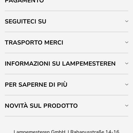
PAGAMENTO
SEGUITECI SU
TRASPORTO MERCI
INFORMAZIONI SU LAMPEMESTEREN
PER SAPERNE DI PIÙ
NOVITÀ SUL PRODOTTO
Lampemesteren GmbH
Rabanusstraße 14-16