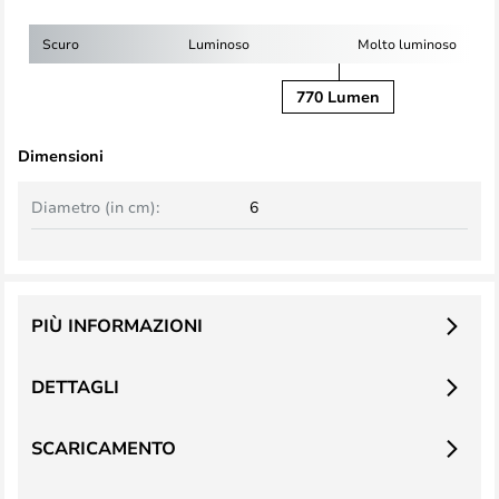
Scuro
Luminoso
Molto luminoso
770 Lumen
Dimensioni
Diametro (in cm):
6
PIÙ INFORMAZIONI
DETTAGLI
SCARICAMENTO