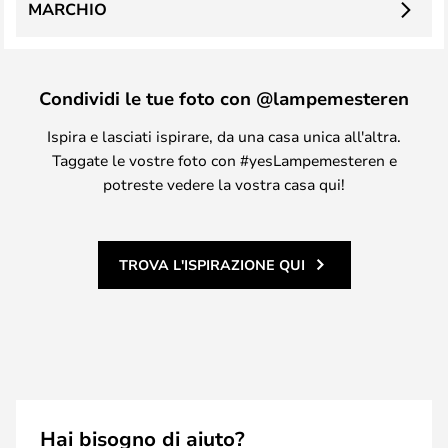
MARCHIO
Condividi le tue foto con @lampemesteren
Ispira e lasciati ispirare, da una casa unica all'altra.
Taggate le vostre foto con #yesLampemesteren e
potreste vedere la vostra casa qui!
TROVA L'ISPIRAZIONE QUI
Hai bisogno di aiuto?