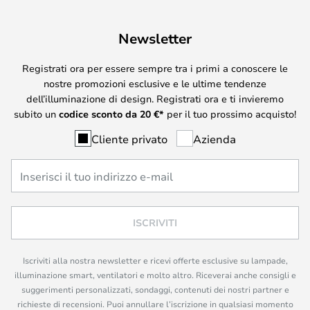
Newsletter
Registrati ora per essere sempre tra i primi a conoscere le
nostre promozioni esclusive e le ultime tendenze
dell’illuminazione di design. Registrati ora e ti invieremo
subito un
codice sconto da
20
€*
per il tuo prossimo acquisto!
Cliente privato
Azienda
ISCRIVITI
Iscriviti alla nostra newsletter e ricevi offerte esclusive su lampade,
illuminazione smart, ventilatori e molto altro. Riceverai anche consigli e
suggerimenti personalizzati, sondaggi, contenuti dei nostri partner e
richieste di recensioni. Puoi annullare l’iscrizione in qualsiasi momento