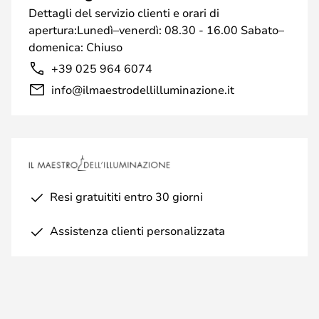
Dettagli del servizio clienti e orari di
apertura:Lunedì–venerdì: 08.30 - 16.00 Sabato–
domenica: Chiuso
+39 025 964 6074
info@ilmaestrodellilluminazione.it
Resi gratuititi entro 30 giorni
Assistenza clienti personalizzata