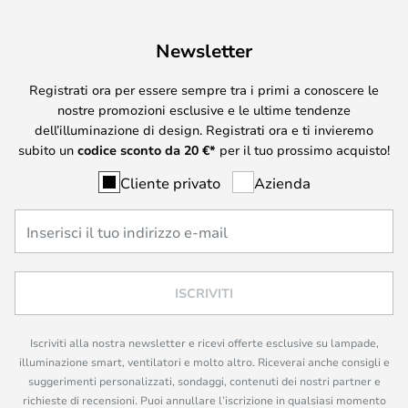
Newsletter
Registrati ora per essere sempre tra i primi a conoscere le
nostre promozioni esclusive e le ultime tendenze
dell’illuminazione di design. Registrati ora e ti invieremo
subito un
codice sconto da
20
€*
per il tuo prossimo acquisto!
Cliente privato
Azienda
ISCRIVITI
Iscriviti alla nostra newsletter e ricevi offerte esclusive su lampade,
illuminazione smart, ventilatori e molto altro. Riceverai anche consigli e
suggerimenti personalizzati, sondaggi, contenuti dei nostri partner e
richieste di recensioni. Puoi annullare l’iscrizione in qualsiasi momento