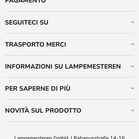
PAGAMENTO
SEGUITECI SU
TRASPORTO MERCI
INFORMAZIONI SU LAMPEMESTEREN
PER SAPERNE DI PIÙ
NOVITÀ SUL PRODOTTO
Lampemesteren GmbH
Rabanusstraße 14-16