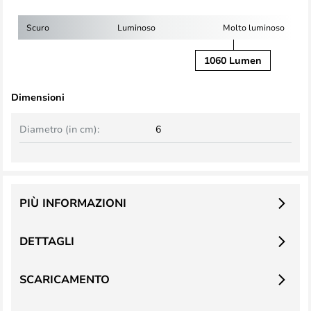
Scuro
Luminoso
Molto luminoso
1060 Lumen
Dimensioni
Diametro (in cm):
6
PIÙ INFORMAZIONI
DETTAGLI
SCARICAMENTO