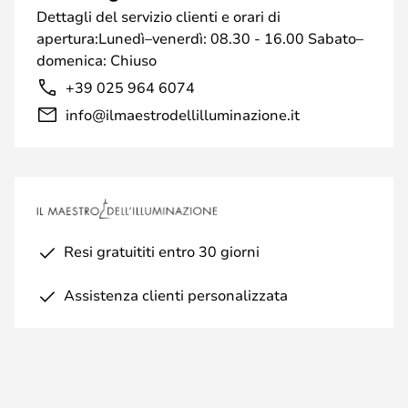
Dettagli del servizio clienti e orari di
apertura:Lunedì–venerdì: 08.30 - 16.00 Sabato–
domenica: Chiuso
+39 025 964 6074
info@ilmaestrodellilluminazione.it
Resi gratuititi entro 30 giorni
Assistenza clienti personalizzata