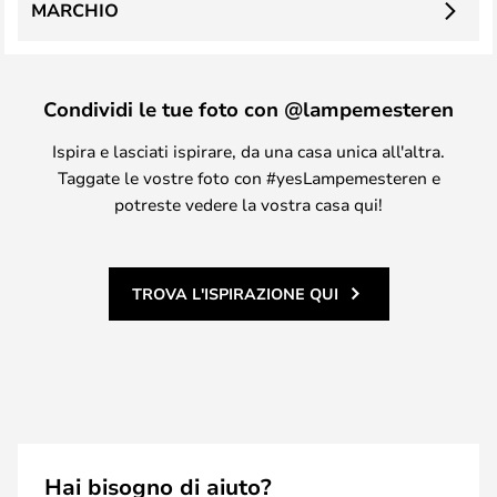
MARCHIO
Condividi le tue foto con @lampemesteren
Ispira e lasciati ispirare, da una casa unica all'altra.
Taggate le vostre foto con #yesLampemesteren e
potreste vedere la vostra casa qui!
TROVA L'ISPIRAZIONE QUI
Hai bisogno di aiuto?