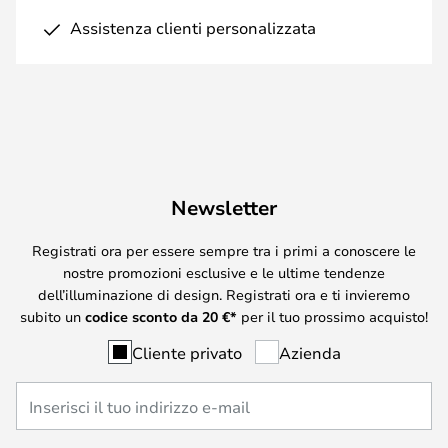
Assistenza clienti personalizzata
Newsletter
Registrati ora per essere sempre tra i primi a conoscere le
nostre promozioni esclusive e le ultime tendenze
dell’illuminazione di design. Registrati ora e ti invieremo
subito un
codice sconto da
20
€*
per il tuo prossimo acquisto!
Cliente privato
Azienda