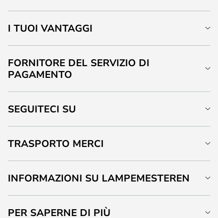
I TUOI VANTAGGI
FORNITORE DEL SERVIZIO DI
PAGAMENTO
SEGUITECI SU
TRASPORTO MERCI
INFORMAZIONI SU LAMPEMESTEREN
PER SAPERNE DI PIÙ