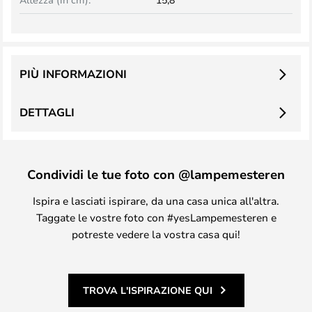
PIÙ INFORMAZIONI
DETTAGLI
Condividi le tue foto con @lampemesteren
Ispira e lasciati ispirare, da una casa unica all'altra.
Taggate le vostre foto con #yesLampemesteren e
potreste vedere la vostra casa qui!
TROVA L'ISPIRAZIONE QUI