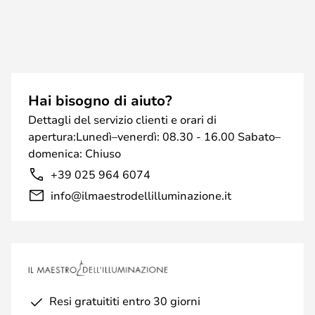
Hai bisogno di aiuto?
Dettagli del servizio clienti e orari di
apertura:Lunedì–venerdì: 08.30 - 16.00 Sabato–
domenica: Chiuso
+39 025 964 6074
info@ilmaestrodellilluminazione.it
Resi gratuititi entro 30 giorni