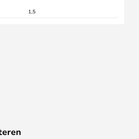
1,5
teren