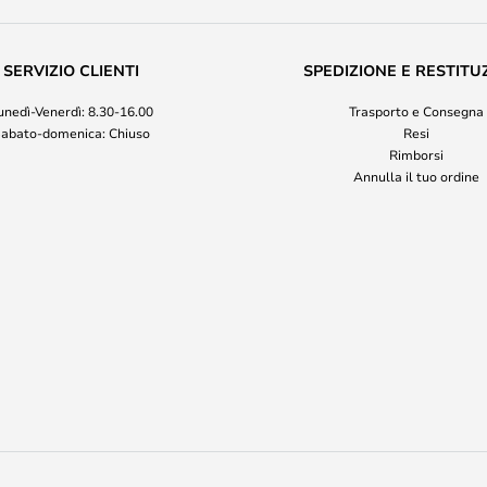
SERVIZIO CLIENTI
SPEDIZIONE E RESTITU
unedì-Venerdì: 8.30-16.00
Trasporto e Consegna
abato-domenica: Chiuso
Resi
Rimborsi
Annulla il tuo ordine