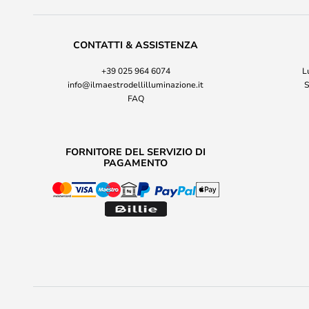
CONTATTI & ASSISTENZA
+39 025 964 6074
L
info@ilmaestrodellilluminazione.it
S
FAQ
FORNITORE DEL SERVIZIO DI
PAGAMENTO