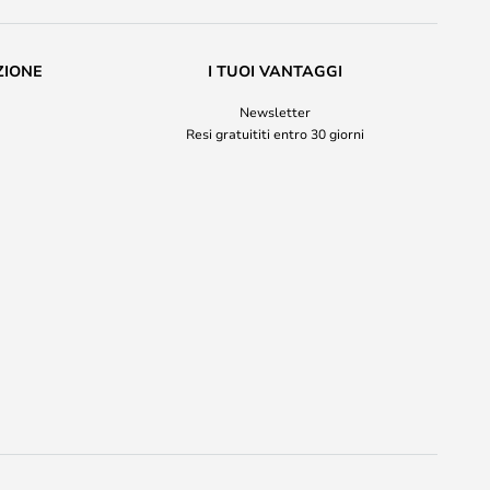
ZIONE
I TUOI VANTAGGI
Newsletter
Resi gratuititi entro 30 giorni