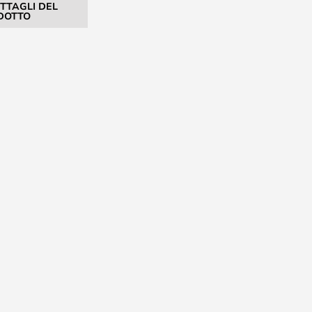
ETTAGLI DEL
DOTTO