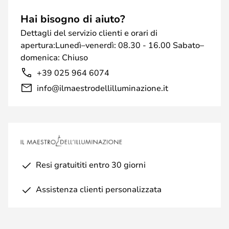
Hai bisogno di aiuto?
Dettagli del servizio clienti e orari di
apertura:Lunedì–venerdì: 08.30 - 16.00 Sabato–
domenica: Chiuso
+39 025 964 6074
info@ilmaestrodellilluminazione.it
Resi gratuititi entro 30 giorni
Assistenza clienti personalizzata