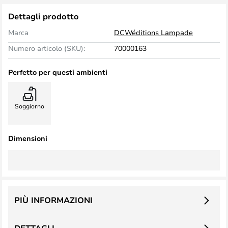
Dettagli prodotto
Marca
DCWéditions Lampade
Numero articolo (SKU):
70000163
Perfetto per questi ambienti
Soggiorno
Dimensioni
PIÙ INFORMAZIONI