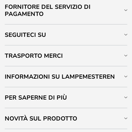
FORNITORE DEL SERVIZIO DI
PAGAMENTO
SEGUITECI SU
TRASPORTO MERCI
INFORMAZIONI SU LAMPEMESTEREN
PER SAPERNE DI PIÙ
NOVITÀ SUL PRODOTTO