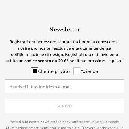
Newsletter
Registrati ora per essere sempre tra i primi a conoscere le
nostre promozioni esclusive e le ultime tendenze
dell’illuminazione di design. Registrati ora e ti invieremo
subito un
codice sconto da
20
€*
per il tuo prossimo acquisto!
Cliente privato
Azienda
ISCRIVITI
Iscriviti alla nostra newsletter e ricevi offerte esclusive su lampade,
illuminazione smart, ventilatori e molto altro. Riceverai anche consigli e