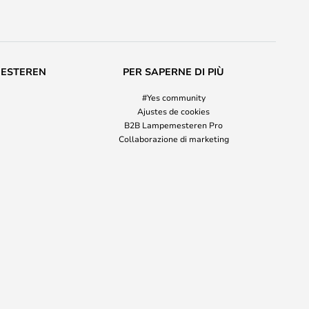
MESTEREN
PER SAPERNE DI PIÙ
#Yes community
Ajustes de cookies
B2B Lampemesteren Pro
Collaborazione di marketing