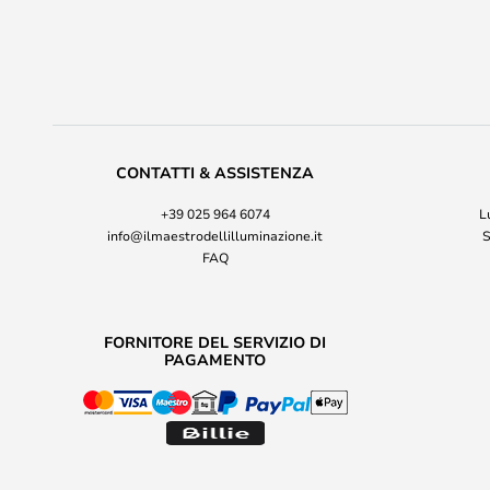
CONTATTI & ASSISTENZA
+39 025 964 6074
L
info@ilmaestrodellilluminazione.it
S
FAQ
FORNITORE DEL SERVIZIO DI
PAGAMENTO