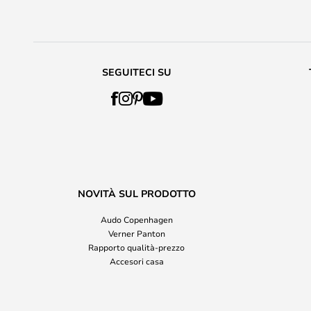
SEGUITECI SU
NOVITÀ SUL PRODOTTO
Audo Copenhagen
Verner Panton
Rapporto qualità-prezzo
Accesori casa