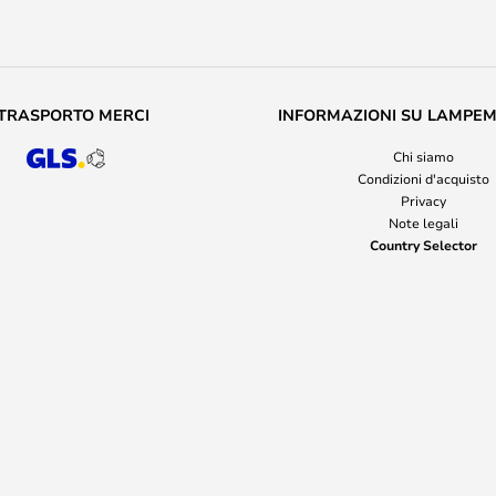
TRASPORTO MERCI
INFORMAZIONI SU LAMPE
Chi siamo
Condizioni d'acquisto
Privacy
Note legali
Country Selector