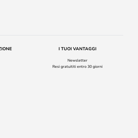
ZIONE
I TUOI VANTAGGI
Newsletter
Resi gratuititi entro 30 giorni