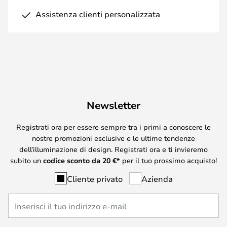
Assistenza clienti personalizzata
Newsletter
Registrati ora per essere sempre tra i primi a conoscere le
nostre promozioni esclusive e le ultime tendenze
dell’illuminazione di design. Registrati ora e ti invieremo
subito un
codice sconto da
20
€*
per il tuo prossimo acquisto!
Cliente privato
Azienda