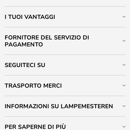
I TUOI VANTAGGI
FORNITORE DEL SERVIZIO DI
PAGAMENTO
SEGUITECI SU
TRASPORTO MERCI
INFORMAZIONI SU LAMPEMESTEREN
PER SAPERNE DI PIÙ