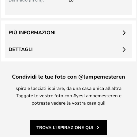
PIÙ INFORMAZIONI
DETTAGLI
Condividi le tue foto con @lampemesteren
Ispira e lasciati ispirare, da una casa unica all'altra.
Taggate le vostre foto con #yesLampemesteren e
potreste vedere la vostra casa qui!
TROVA L'ISPIRAZIONE QUI