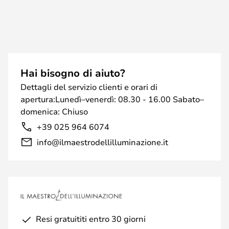
Hai bisogno di aiuto?
Dettagli del servizio clienti e orari di
apertura:Lunedì–venerdì: 08.30 - 16.00 Sabato–
domenica: Chiuso
+39 025 964 6074
info@ilmaestrodellilluminazione.it
Resi gratuititi entro 30 giorni