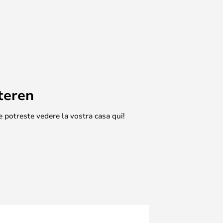
teren
e potreste vedere la vostra casa qui!