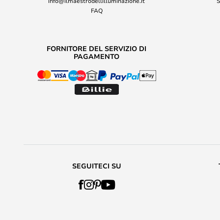
info@ilmaestrodellilluminazione.it
S
FAQ
FORNITORE DEL SERVIZIO DI
PAGAMENTO
SEGUITECI SU