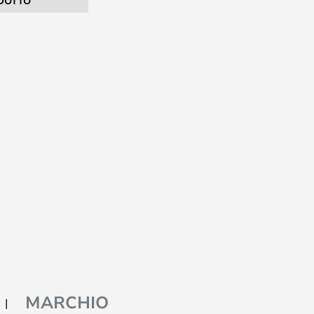
DOTTO
MARCHIO