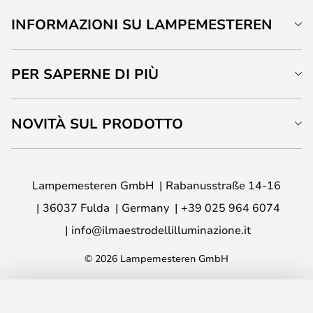
INFORMAZIONI SU LAMPEMESTEREN
PER SAPERNE DI PIÙ
NOVITÀ SUL PRODOTTO
Lampemesteren GmbH
Rabanusstraße 14-16
36037 Fulda
Germany
+39 025 964 6074
info@ilmaestrodellilluminazione.it
© 2026 Lampemesteren GmbH
AGGIUNGI AL CARRELLO