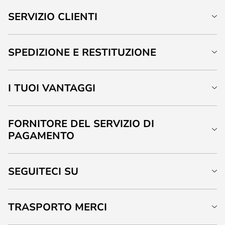
SERVIZIO CLIENTI
SPEDIZIONE E RESTITUZIONE
I TUOI VANTAGGI
FORNITORE DEL SERVIZIO DI
PAGAMENTO
SEGUITECI SU
TRASPORTO MERCI