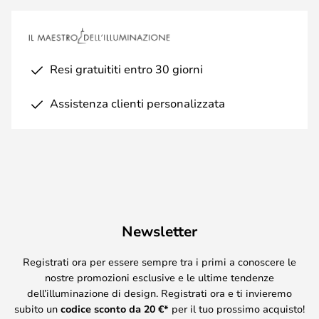
Resi gratuititi entro 30 giorni
Assistenza clienti personalizzata
Newsletter
Registrati ora per essere sempre tra i primi a conoscere le
nostre promozioni esclusive e le ultime tendenze
dell’illuminazione di design. Registrati ora e ti invieremo
subito un
codice sconto da
20
€*
per il tuo prossimo acquisto!