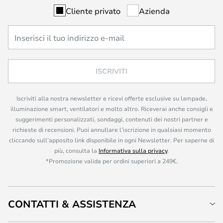
Cliente privato
Azienda
ISCRIVITI
Iscriviti alla nostra newsletter e ricevi offerte esclusive su lampade,
illuminazione smart, ventilatori e molto altro. Riceverai anche consigli e
suggerimenti personalizzati, sondaggi, contenuti dei nostri partner e
richieste di recensioni. Puoi annullare l’iscrizione in qualsiasi momento
cliccando sull’apposito link disponibile in ogni Newsletter. Per saperne di
più, consulta la
Informativa sulla privacy
.
*Promozione valida per ordini superiori a 249€.
CONTATTI & ASSISTENZA