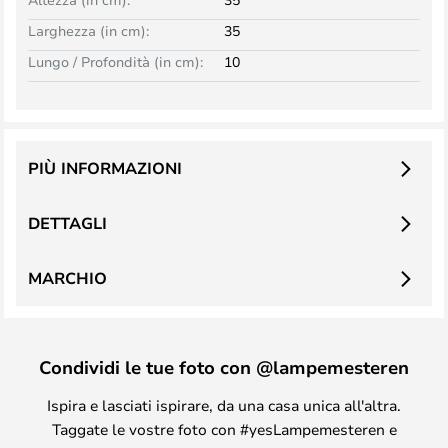
Larghezza (in cm):
35
Lungo / Profondità (in cm):
10
PIÙ INFORMAZIONI
DETTAGLI
MARCHIO
Condividi le tue foto con @lampemesteren
Ispira e lasciati ispirare, da una casa unica all'altra.
Taggate le vostre foto con #yesLampemesteren e