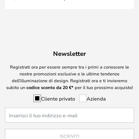
Newsletter
Registrati ora per essere sempre tra i primi a conoscere le
nostre promozioni esclusive e le ultime tendenze
dell’illuminazione di design. Registrati ora e ti invieremo
subito un
codice sconto da
20
€*
per il tuo prossimo acquisto!
Cliente privato
Azienda
ISCRIVITI