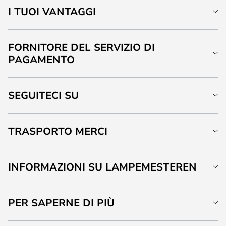
I TUOI VANTAGGI
FORNITORE DEL SERVIZIO DI
PAGAMENTO
SEGUITECI SU
TRASPORTO MERCI
INFORMAZIONI SU LAMPEMESTEREN
PER SAPERNE DI PIÙ