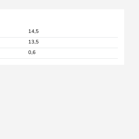
14,5
13,5
0,6