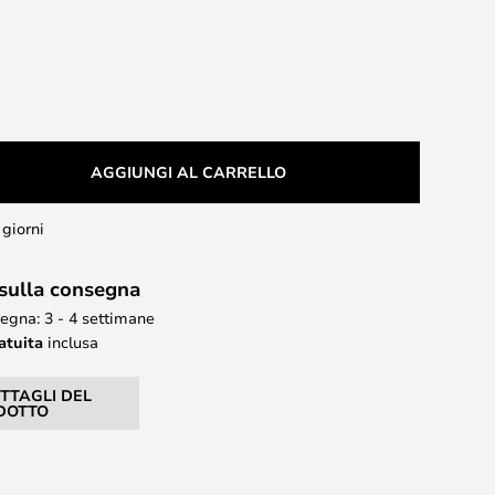
AGGIUNGI AL CARRELLO
 giorni
 sulla consegna
egna: 3 - 4 settimane
atuita
inclusa
ETTAGLI DEL
DOTTO