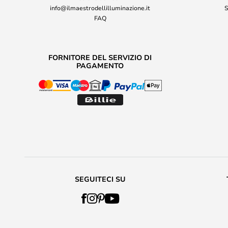
info@ilmaestrodellilluminazione.it
S
FAQ
FORNITORE DEL SERVIZIO DI
PAGAMENTO
SEGUITECI SU