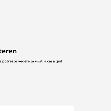
teren
e potreste vedere la vostra casa qui!