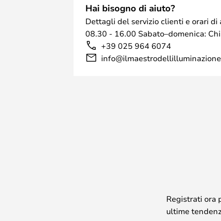
Hai bisogno di aiuto?
Dettagli del servizio clienti e orari 
08.30 - 16.00 Sabato–domenica: Ch
+39 025 964 6074
info@ilmaestrodellilluminazione.
Registrati ora 
ultime tendenze