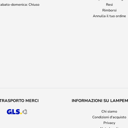
abato-domenica: Chiuso
Resi
Rimborsi
Annulla il tuo ordine
TRASPORTO MERCI
INFORMAZIONI SU LAMPE
Chi siamo
Condizioni d'acquisto
Privacy