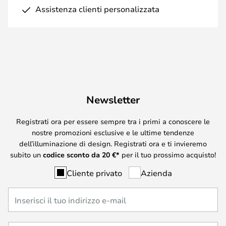
Assistenza clienti personalizzata
Newsletter
Registrati ora per essere sempre tra i primi a conoscere le
nostre promozioni esclusive e le ultime tendenze
dell’illuminazione di design. Registrati ora e ti invieremo
subito un
codice sconto da
20
€*
per il tuo prossimo acquisto!
Cliente privato
Azienda