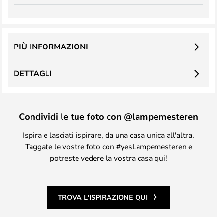
PIÙ INFORMAZIONI
DETTAGLI
Condividi le tue foto con @lampemesteren
Ispira e lasciati ispirare, da una casa unica all'altra.
Taggate le vostre foto con #yesLampemesteren e
potreste vedere la vostra casa qui!
TROVA L'ISPIRAZIONE QUI