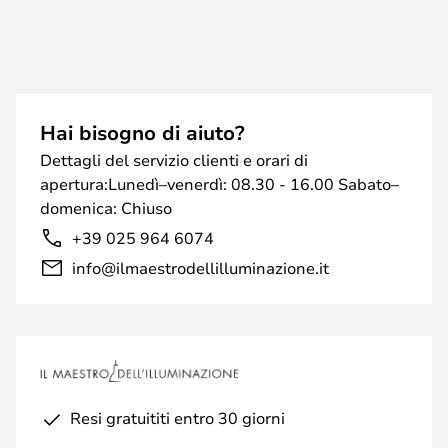
Hai bisogno di aiuto?
Dettagli del servizio clienti e orari di
apertura:Lunedì–venerdì: 08.30 - 16.00 Sabato–
domenica: Chiuso
+39 025 964 6074
info@ilmaestrodellilluminazione.it
Resi gratuititi entro 30 giorni