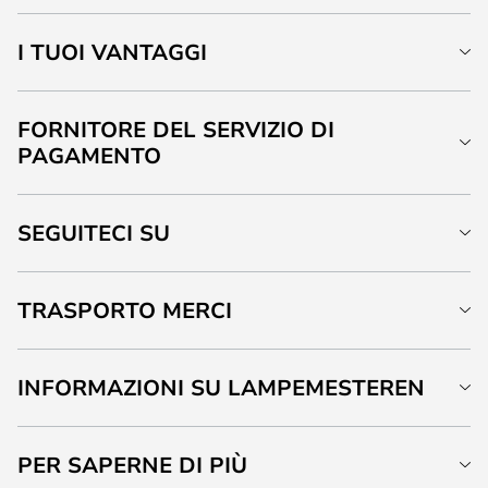
I TUOI VANTAGGI
FORNITORE DEL SERVIZIO DI
PAGAMENTO
SEGUITECI SU
TRASPORTO MERCI
INFORMAZIONI SU LAMPEMESTEREN
PER SAPERNE DI PIÙ