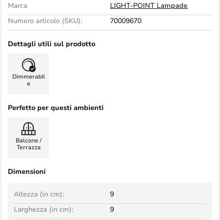
Marca
LIGHT-POINT Lampade
Numero articolo (SKU):
70009670
Dettagli utili sul prodotto
Dimmerabil
e
Perfetto per questi ambienti
Balcone /
Terrazza
Dimensioni
Altezza (in cm):
9
Larghezza (in cm):
9