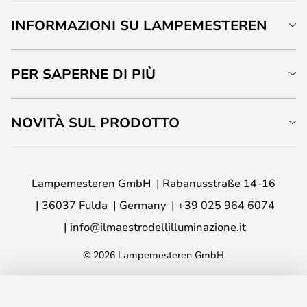
INFORMAZIONI SU LAMPEMESTEREN
PER SAPERNE DI PIÙ
NOVITÀ SUL PRODOTTO
Lampemesteren GmbH
Rabanusstraße 14-16
36037 Fulda
Germany
+39 025 964 6074
info@ilmaestrodellilluminazione.it
© 2026 Lampemesteren GmbH
AGGIUNGI AL CARRELLO