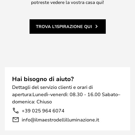
potreste vedere la vostra casa qui!
TROVA L'ISPIRAZIONE QUI
Hai bisogno di aiuto?
Dettagli del servizio clienti e orari di
apertura:Lunedì–venerdì: 08.30 - 16.00 Sabato–
domenica: Chiuso
+39 025 964 6074
info@ilmaestrodellilluminazione.it