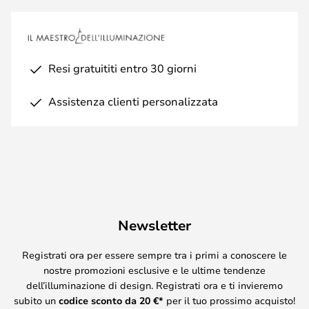
Resi gratuititi entro 30 giorni
Assistenza clienti personalizzata
Newsletter
Registrati ora per essere sempre tra i primi a conoscere le
nostre promozioni esclusive e le ultime tendenze
dell’illuminazione di design. Registrati ora e ti invieremo
subito un
codice sconto da
20
€*
per il tuo prossimo acquisto!