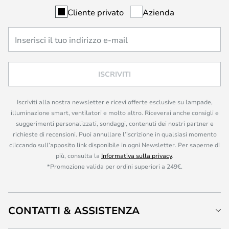
Cliente privato
Azienda
ISCRIVITI
Iscriviti alla nostra newsletter e ricevi offerte esclusive su lampade,
illuminazione smart, ventilatori e molto altro. Riceverai anche consigli e
suggerimenti personalizzati, sondaggi, contenuti dei nostri partner e
richieste di recensioni. Puoi annullare l’iscrizione in qualsiasi momento
cliccando sull’apposito link disponibile in ogni Newsletter. Per saperne di
più, consulta la
Informativa sulla privacy
.
*Promozione valida per ordini superiori a 249€.
CONTATTI & ASSISTENZA