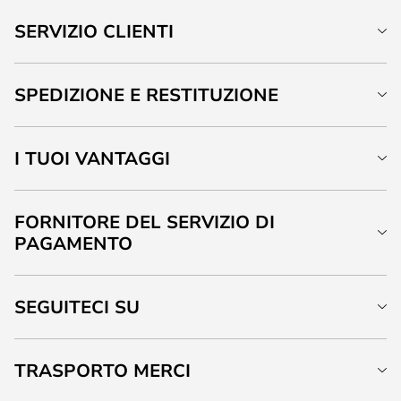
SERVIZIO CLIENTI
SPEDIZIONE E RESTITUZIONE
I TUOI VANTAGGI
FORNITORE DEL SERVIZIO DI
PAGAMENTO
SEGUITECI SU
TRASPORTO MERCI