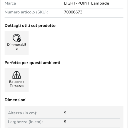
Marca
LIGHT-POINT Lampade
Numero articolo (SKU):
70006673
Dettagli utili sul prodotto
Dimmerabil
e
Perfetto per questi ambienti
Balcone /
Terrazza
Dimensioni
Altezza (in cm):
9
Larghezza (in cm):
9