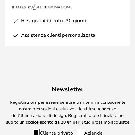
Resi gratuititi entro 30 giorni
Assistenza clienti personalizzata
Newsletter
Registrati ora per essere sempre tra i primi a conoscere le
nostre promozioni esclusive e le ultime tendenze
dell’illuminazione di design. Registrati ora e ti invieremo
subito un
codice sconto da
20
€*
per il tuo prossimo acquisto!
Cliente privato
Azienda