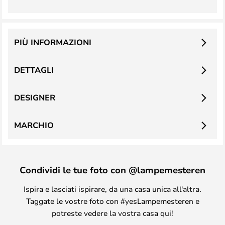
PIÙ INFORMAZIONI
DETTAGLI
DESIGNER
MARCHIO
Condividi le tue foto con @lampemesteren
Ispira e lasciati ispirare, da una casa unica all'altra.
Taggate le vostre foto con #yesLampemesteren e
potreste vedere la vostra casa qui!