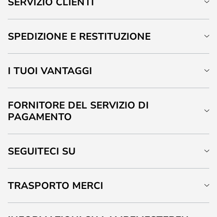
SERVIZIO CLIENTI
SPEDIZIONE E RESTITUZIONE
I TUOI VANTAGGI
FORNITORE DEL SERVIZIO DI
PAGAMENTO
SEGUITECI SU
TRASPORTO MERCI