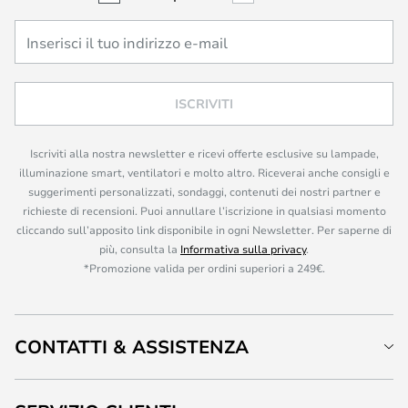
ISCRIVITI
Iscriviti alla nostra newsletter e ricevi offerte esclusive su lampade,
illuminazione smart, ventilatori e molto altro. Riceverai anche consigli e
suggerimenti personalizzati, sondaggi, contenuti dei nostri partner e
richieste di recensioni. Puoi annullare l’iscrizione in qualsiasi momento
cliccando sull’apposito link disponibile in ogni Newsletter. Per saperne di
più, consulta la
Informativa sulla privacy
.
*Promozione valida per ordini superiori a 249€.
CONTATTI & ASSISTENZA