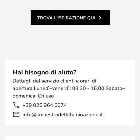
TROVA L'ISPIRAZIONE QUI
Hai bisogno di aiuto?
Dettagli del servizio clienti e orari di
apertura:Lunedì–venerdì: 08.30 - 16.00 Sabato–
domenica: Chiuso
+39 025 964 6074
info@ilmaestrodellilluminazione.it