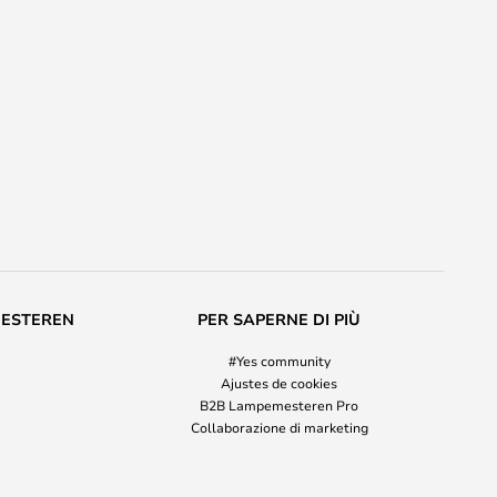
MESTEREN
PER SAPERNE DI PIÙ
#Yes community
Ajustes de cookies
B2B Lampemesteren Pro
Collaborazione di marketing