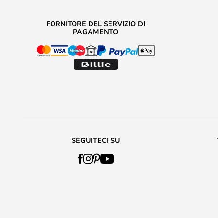
FORNITORE DEL SERVIZIO DI
PAGAMENTO
SEGUITECI SU