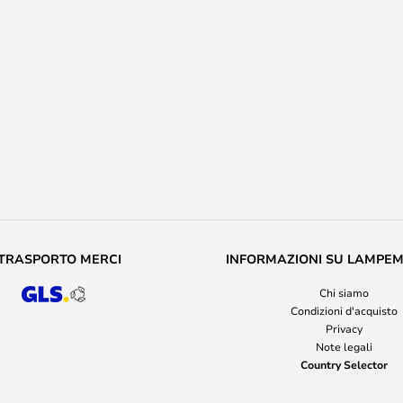
TRASPORTO MERCI
INFORMAZIONI SU LAMPE
Chi siamo
Condizioni d'acquisto
Privacy
Note legali
Country Selector