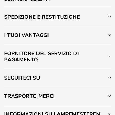
SPEDIZIONE E RESTITUZIONE
I TUOI VANTAGGI
FORNITORE DEL SERVIZIO DI
PAGAMENTO
SEGUITECI SU
TRASPORTO MERCI
INFORMAZIONI SU LAMPEMESTEREN