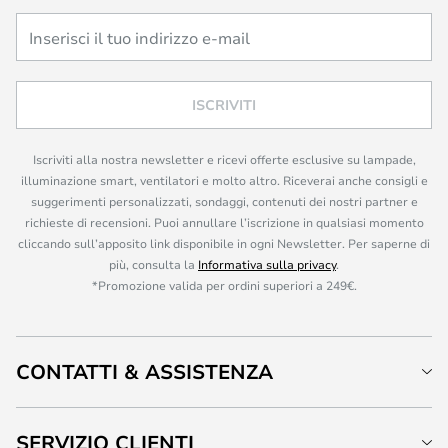
ISCRIVITI
Iscriviti alla nostra newsletter e ricevi offerte esclusive su lampade,
illuminazione smart, ventilatori e molto altro. Riceverai anche consigli e
suggerimenti personalizzati, sondaggi, contenuti dei nostri partner e
richieste di recensioni. Puoi annullare l’iscrizione in qualsiasi momento
cliccando sull’apposito link disponibile in ogni Newsletter. Per saperne di
più, consulta la
Informativa sulla privacy
.
*Promozione valida per ordini superiori a 249€.
CONTATTI & ASSISTENZA
SERVIZIO CLIENTI