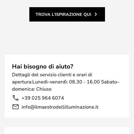
TROVA L'ISPIRAZIONE QUI
Hai bisogno di aiuto?
Dettagli del servizio clienti e orari di
apertura:Lunedì–venerdì: 08.30 - 16.00 Sabato–
domenica: Chiuso
+39 025 964 6074
info@ilmaestrodellilluminazione.it