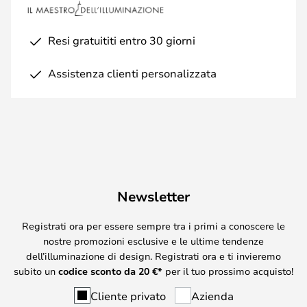
Resi gratuititi entro 30 giorni
Assistenza clienti personalizzata
Newsletter
Registrati ora per essere sempre tra i primi a conoscere le
nostre promozioni esclusive e le ultime tendenze
dell’illuminazione di design. Registrati ora e ti invieremo
subito un
codice sconto da
20
€*
per il tuo prossimo acquisto!
Cliente privato
Azienda