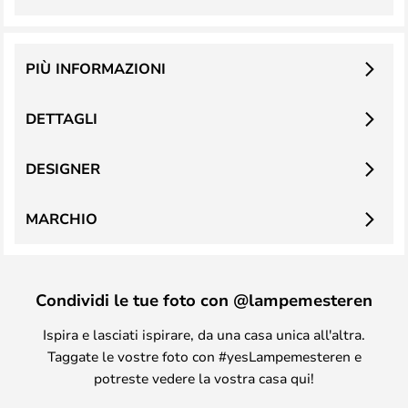
PIÙ INFORMAZIONI
DETTAGLI
DESIGNER
MARCHIO
Condividi le tue foto con @lampemesteren
Ispira e lasciati ispirare, da una casa unica all'altra.
Taggate le vostre foto con #yesLampemesteren e
potreste vedere la vostra casa qui!