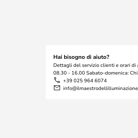
Hai bisogno di aiuto?
Dettagli del servizio clienti e orari 
08.30 - 16.00 Sabato–domenica: Ch
+39 025 964 6074
info@ilmaestrodellilluminazione.