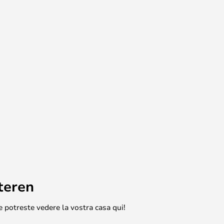
teren
e potreste vedere la vostra casa qui!