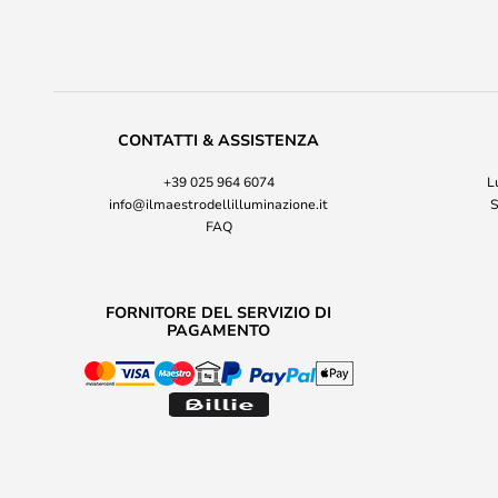
CONTATTI & ASSISTENZA
+39 025 964 6074
L
info@ilmaestrodellilluminazione.it
S
FAQ
FORNITORE DEL SERVIZIO DI
PAGAMENTO