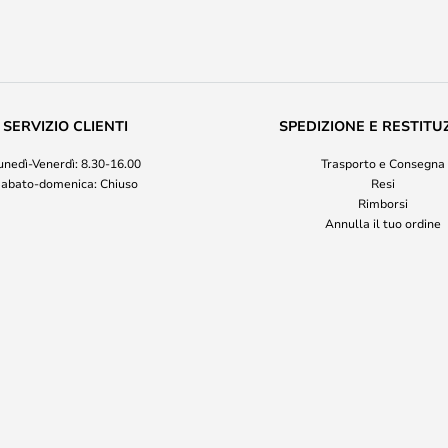
SERVIZIO CLIENTI
SPEDIZIONE E RESTITU
unedì-Venerdì: 8.30-16.00
Trasporto e Consegna
abato-domenica: Chiuso
Resi
Rimborsi
Annulla il tuo ordine