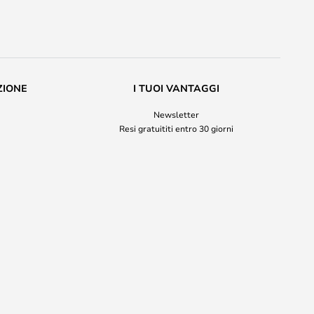
ZIONE
I TUOI VANTAGGI
Newsletter
Resi gratuititi entro 30 giorni