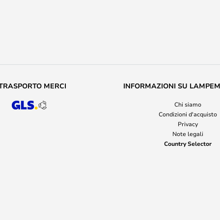
TRASPORTO MERCI
INFORMAZIONI SU LAMPE
Chi siamo
Condizioni d'acquisto
Privacy
Note legali
Country Selector