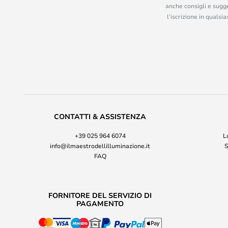
anche consigli e sugge
l’iscrizione in quals
CONTATTI & ASSISTENZA
+39 025 964 6074
L
info@ilmaestrodellilluminazione.it
S
FAQ
FORNITORE DEL SERVIZIO DI
PAGAMENTO