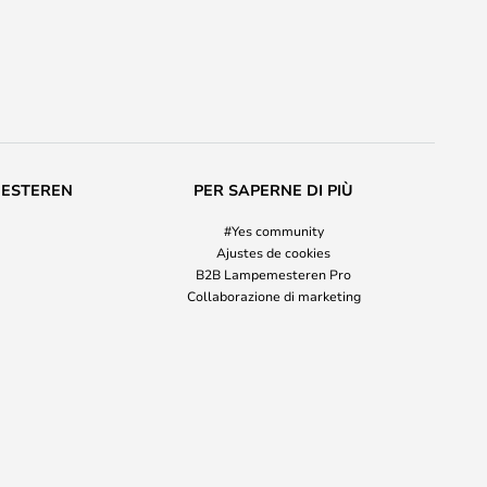
MESTEREN
PER SAPERNE DI PIÙ
#Yes community
Ajustes de cookies
B2B Lampemesteren Pro
Collaborazione di marketing