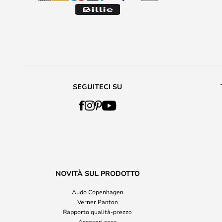
SEGUITECI SU
NOVITÀ SUL PRODOTTO
Audo Copenhagen
Verner Panton
Rapporto qualità-prezzo
Accesori casa