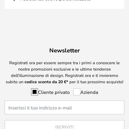
Newsletter
Registrati ora per essere sempre tra i primi a conoscere le
nostre promozioni esclusive e le ultime tendenze
dell’illuminazione di design. Registrati ora e ti invieremo
subito un
codice sconto da
20
€*
per il tuo prossimo acquisto!
Cliente privato
Azienda
ISCRIVITI