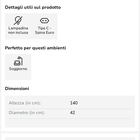
Dettagli utili sul prodotto
Lampadina
Tipo C -
non inclusa
Spina Euro
Perfetto per questi ambienti
Soggiorno
Dimensioni
Altezza (in cm):
140
Diametro (in cm):
42