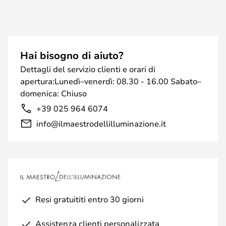
Hai bisogno di aiuto?
Dettagli del servizio clienti e orari di
apertura:Lunedì–venerdì: 08.30 - 16.00 Sabato–
domenica: Chiuso
+39 025 964 6074
info@ilmaestrodellilluminazione.it
Resi gratuititi entro 30 giorni
Assistenza clienti personalizzata