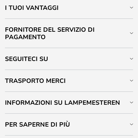
I TUOI VANTAGGI
FORNITORE DEL SERVIZIO DI
PAGAMENTO
SEGUITECI SU
TRASPORTO MERCI
INFORMAZIONI SU LAMPEMESTEREN
PER SAPERNE DI PIÙ