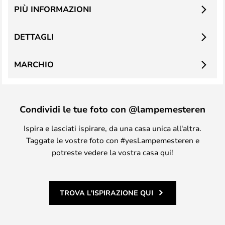
PIÙ INFORMAZIONI
DETTAGLI
MARCHIO
Condividi le tue foto con @lampemesteren
Ispira e lasciati ispirare, da una casa unica all'altra.
Taggate le vostre foto con #yesLampemesteren e
potreste vedere la vostra casa qui!
TROVA L'ISPIRAZIONE QUI