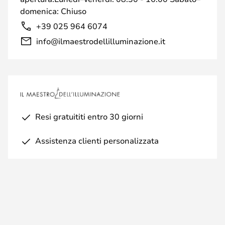
domenica: Chiuso
+39 025 964 6074
info@ilmaestrodellilluminazione.it
Resi gratuititi entro 30 giorni
Assistenza clienti personalizzata