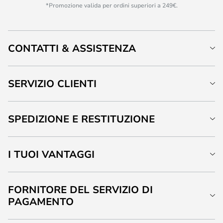
*Promozione valida per ordini superiori a 249€.
CONTATTI & ASSISTENZA
SERVIZIO CLIENTI
SPEDIZIONE E RESTITUZIONE
I TUOI VANTAGGI
FORNITORE DEL SERVIZIO DI
PAGAMENTO