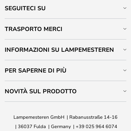
SEGUITECI SU
TRASPORTO MERCI
INFORMAZIONI SU LAMPEMESTEREN
PER SAPERNE DI PIÙ
NOVITÀ SUL PRODOTTO
Lampemesteren GmbH
Rabanusstraße 14-16
36037 Fulda
Germany
+39 025 964 6074