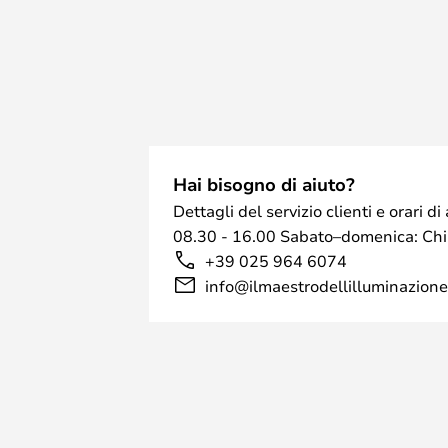
Hai bisogno di aiuto?
Dettagli del servizio clienti e orari 
08.30 - 16.00 Sabato–domenica: Ch
+39 025 964 6074
info@ilmaestrodellilluminazione.