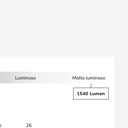
Luminoso
Molto luminoso
1540 Lumen
:
26