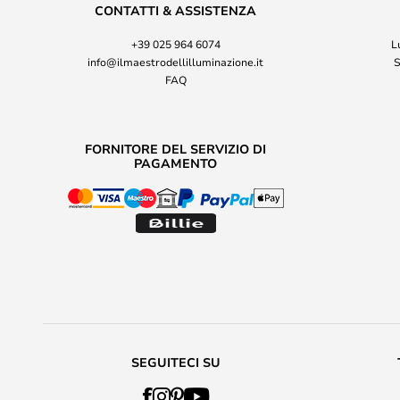
CONTATTI & ASSISTENZA
+39 025 964 6074
L
info@ilmaestrodellilluminazione.it
S
FAQ
FORNITORE DEL SERVIZIO DI
PAGAMENTO
SEGUITECI SU