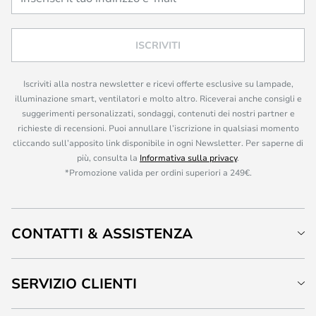
ISCRIVITI
Iscriviti alla nostra newsletter e ricevi offerte esclusive su lampade,
illuminazione smart, ventilatori e molto altro. Riceverai anche consigli e
suggerimenti personalizzati, sondaggi, contenuti dei nostri partner e
richieste di recensioni. Puoi annullare l’iscrizione in qualsiasi momento
cliccando sull’apposito link disponibile in ogni Newsletter. Per saperne di
più, consulta la
Informativa sulla privacy
.
*Promozione valida per ordini superiori a 249€.
CONTATTI & ASSISTENZA
SERVIZIO CLIENTI