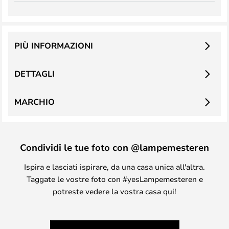
PIÙ INFORMAZIONI
DETTAGLI
MARCHIO
Condividi le tue foto con @lampemesteren
Ispira e lasciati ispirare, da una casa unica all'altra.
Taggate le vostre foto con #yesLampemesteren e
potreste vedere la vostra casa qui!