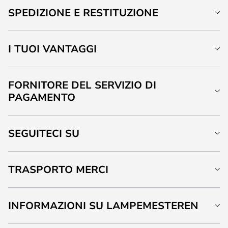
SPEDIZIONE E RESTITUZIONE
I TUOI VANTAGGI
FORNITORE DEL SERVIZIO DI
PAGAMENTO
SEGUITECI SU
TRASPORTO MERCI
INFORMAZIONI SU LAMPEMESTEREN