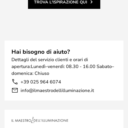
TROVA L'ISPIRAZIONE QUI
Hai bisogno di aiuto?
Dettagli del servizio clienti e orari di
apertura:Lunedì–venerdì: 08.30 - 16.00 Sabato–
domenica: Chiuso
+39 025 964 6074
info@ilmaestrodellilluminazione.it