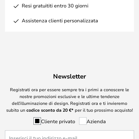
Resi gratuititi entro 30 giorni
Assistenza clienti personalizzata
Newsletter
Registrati ora per essere sempre tra i primi a conoscere le
nostre promozioni esclusive e le ultime tendenze
dell’illuminazione di design. Registrati ora e ti invieremo
subito un
codice sconto da
20
€*
per il tuo prossimo acquisto!
Cliente privato
Azienda