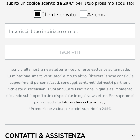
subito un
codice sconto da
20
€*
per il tuo prossimo acquisto!
Cliente privato
Azienda
ISCRIVITI
Iscriviti alla nostra newsletter e ricevi offerte esclusive su lampade,
illuminazione smart, ventilatori e molto altro. Riceverai anche consigli e
suggerimenti personalizzati, sondaggi, contenuti dei nostri partner e
richieste di recensioni. Puoi annullare l’iscrizione in qualsiasi momento
cliccando sull’apposito link disponibile in ogni Newsletter. Per saperne di
più, consulta la
Informativa sulla privacy
.
*Promozione valida per ordini superiori a 249€.
CONTATTI & ASSISTENZA