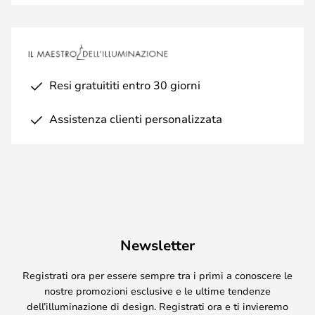
Resi gratuititi entro 30 giorni
Assistenza clienti personalizzata
Newsletter
Registrati ora per essere sempre tra i primi a conoscere le
nostre promozioni esclusive e le ultime tendenze
dell’illuminazione di design. Registrati ora e ti invieremo