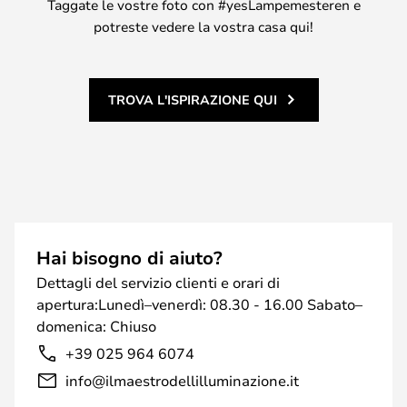
Taggate le vostre foto con #yesLampemesteren e
potreste vedere la vostra casa qui!
TROVA L'ISPIRAZIONE QUI
Hai bisogno di aiuto?
Dettagli del servizio clienti e orari di
apertura:Lunedì–venerdì: 08.30 - 16.00 Sabato–
domenica: Chiuso
+39 025 964 6074
info@ilmaestrodellilluminazione.it