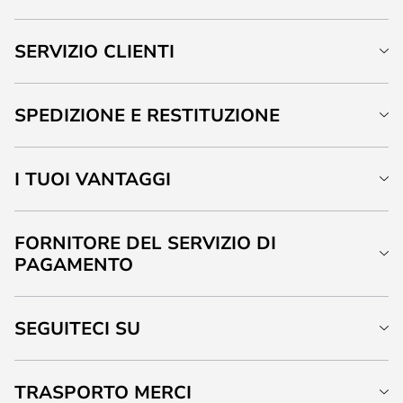
SERVIZIO CLIENTI
SPEDIZIONE E RESTITUZIONE
I TUOI VANTAGGI
FORNITORE DEL SERVIZIO DI
PAGAMENTO
SEGUITECI SU
TRASPORTO MERCI