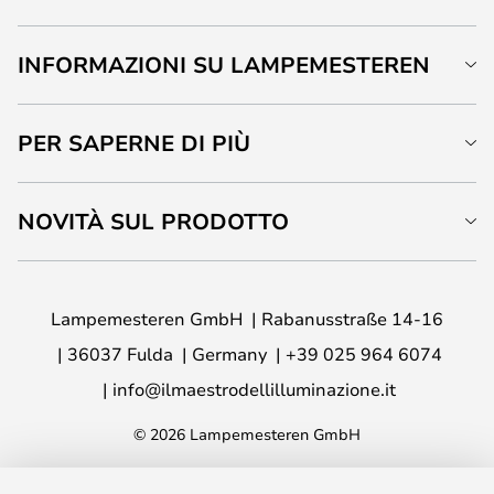
INFORMAZIONI SU LAMPEMESTEREN
PER SAPERNE DI PIÙ
NOVITÀ SUL PRODOTTO
Lampemesteren GmbH
Rabanusstraße 14-16
36037 Fulda
Germany
+39 025 964 6074
info@ilmaestrodellilluminazione.it
© 2026 Lampemesteren GmbH