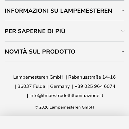
INFORMAZIONI SU LAMPEMESTEREN
PER SAPERNE DI PIÙ
NOVITÀ SUL PRODOTTO
Lampemesteren GmbH
Rabanusstraße 14-16
36037 Fulda
Germany
+39 025 964 6074
info@ilmaestrodellilluminazione.it
© 2026 Lampemesteren GmbH
AGGIUNGI AL CARRELLO