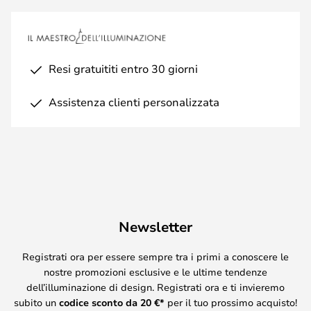
Resi gratuititi entro 30 giorni
Assistenza clienti personalizzata
Newsletter
Registrati ora per essere sempre tra i primi a conoscere le
nostre promozioni esclusive e le ultime tendenze
dell’illuminazione di design. Registrati ora e ti invieremo
subito un
codice sconto da
20
€*
per il tuo prossimo acquisto!