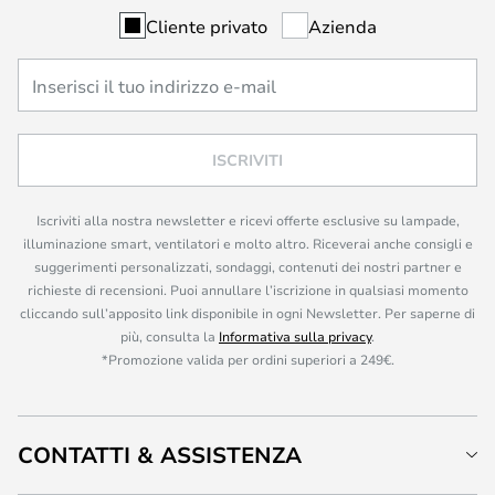
Cliente privato
Azienda
ISCRIVITI
Iscriviti alla nostra newsletter e ricevi offerte esclusive su lampade,
illuminazione smart, ventilatori e molto altro. Riceverai anche consigli e
suggerimenti personalizzati, sondaggi, contenuti dei nostri partner e
richieste di recensioni. Puoi annullare l’iscrizione in qualsiasi momento
cliccando sull’apposito link disponibile in ogni Newsletter. Per saperne di
più, consulta la
Informativa sulla privacy
.
*Promozione valida per ordini superiori a 249€.
CONTATTI & ASSISTENZA