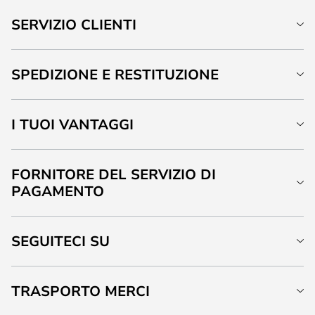
SERVIZIO CLIENTI
SPEDIZIONE E RESTITUZIONE
I TUOI VANTAGGI
FORNITORE DEL SERVIZIO DI
PAGAMENTO
SEGUITECI SU
TRASPORTO MERCI