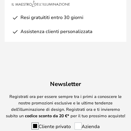
Resi gratuititi entro 30 giorni
Assistenza clienti personalizzata
Newsletter
Registrati ora per essere sempre tra i primi a conoscere le
nostre promozioni esclusive e le ultime tendenze
dell’illuminazione di design. Registrati ora e ti invieremo
subito un
codice sconto da
20
€*
per il tuo prossimo acquisto!
Cliente privato
Azienda