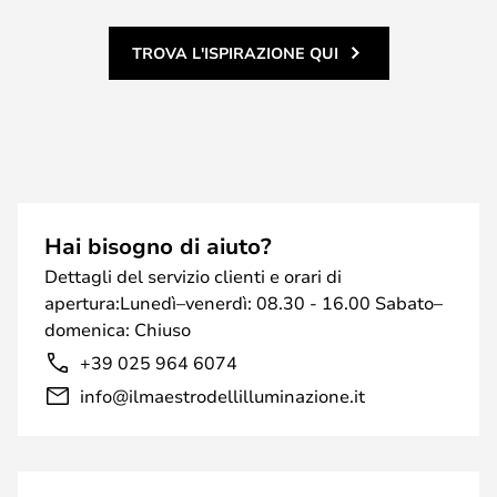
TROVA L'ISPIRAZIONE QUI
Hai bisogno di aiuto?
Dettagli del servizio clienti e orari di
apertura:Lunedì–venerdì: 08.30 - 16.00 Sabato–
domenica: Chiuso
+39 025 964 6074
info@ilmaestrodellilluminazione.it