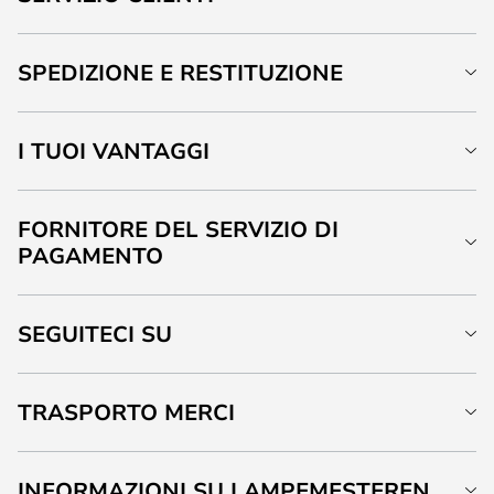
SPEDIZIONE E RESTITUZIONE
I TUOI VANTAGGI
FORNITORE DEL SERVIZIO DI
PAGAMENTO
SEGUITECI SU
TRASPORTO MERCI
INFORMAZIONI SU LAMPEMESTEREN