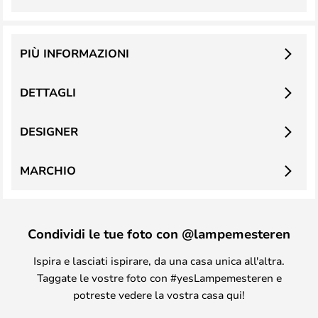
PIÙ INFORMAZIONI
DETTAGLI
DESIGNER
MARCHIO
Condividi le tue foto con @lampemesteren
Ispira e lasciati ispirare, da una casa unica all'altra.
Taggate le vostre foto con #yesLampemesteren e
potreste vedere la vostra casa qui!