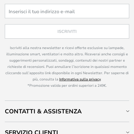
ISCRIVITI
Iscriviti alla nostra newsletter e ricevi offerte esclusive su lampade,
illuminazione smart, ventilatori e molto altro. Riceverai anche consigli e
suggerimenti personalizzati, sondaggi, contenuti dei nostri partner e
richieste di recensioni. Puoi annullare l’iscrizione in qualsiasi momento
cliccando sull’apposito link disponibile in ogni Newsletter. Per saperne di
più, consulta la
Informativa sulla privacy
.
*Promozione valida per ordini superiori a 249€.
CONTATTI & ASSISTENZA
SERVIZIO CLIENTI