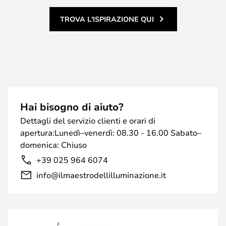
TROVA L'ISPIRAZIONE QUI
Hai bisogno di aiuto?
Dettagli del servizio clienti e orari di
apertura:Lunedì–venerdì: 08.30 - 16.00 Sabato–
domenica: Chiuso
+39 025 964 6074
info@ilmaestrodellilluminazione.it