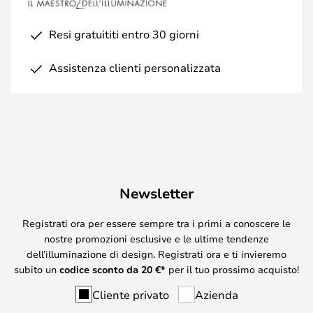
Resi gratuititi entro 30 giorni
Assistenza clienti personalizzata
Newsletter
Registrati ora per essere sempre tra i primi a conoscere le
nostre promozioni esclusive e le ultime tendenze
dell’illuminazione di design. Registrati ora e ti invieremo
subito un
codice sconto da
20
€*
per il tuo prossimo acquisto!
Cliente privato
Azienda