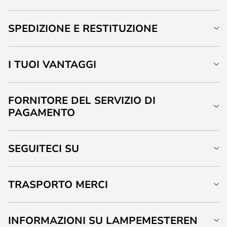
SPEDIZIONE E RESTITUZIONE
I TUOI VANTAGGI
FORNITORE DEL SERVIZIO DI
PAGAMENTO
SEGUITECI SU
TRASPORTO MERCI
INFORMAZIONI SU LAMPEMESTEREN