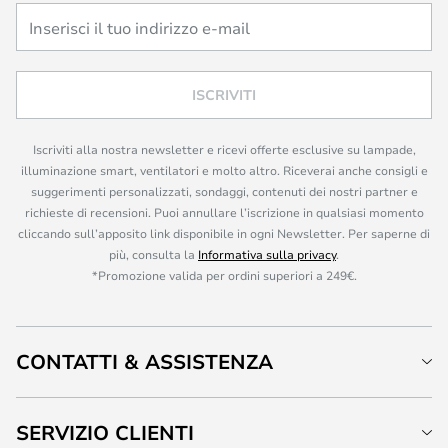
ISCRIVITI
Iscriviti alla nostra newsletter e ricevi offerte esclusive su lampade,
illuminazione smart, ventilatori e molto altro. Riceverai anche consigli e
suggerimenti personalizzati, sondaggi, contenuti dei nostri partner e
richieste di recensioni. Puoi annullare l’iscrizione in qualsiasi momento
cliccando sull’apposito link disponibile in ogni Newsletter. Per saperne di
più, consulta la
Informativa sulla privacy
.
*Promozione valida per ordini superiori a 249€.
CONTATTI & ASSISTENZA
SERVIZIO CLIENTI