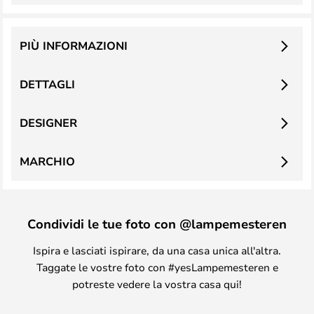
PIÙ INFORMAZIONI
DETTAGLI
DESIGNER
MARCHIO
Condividi le tue foto con @lampemesteren
Ispira e lasciati ispirare, da una casa unica all'altra.
Taggate le vostre foto con #yesLampemesteren e
potreste vedere la vostra casa qui!