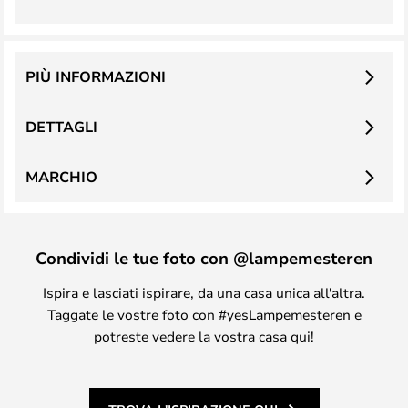
PIÙ INFORMAZIONI
DETTAGLI
MARCHIO
Condividi le tue foto con @lampemesteren
Ispira e lasciati ispirare, da una casa unica all'altra.
Taggate le vostre foto con #yesLampemesteren e
potreste vedere la vostra casa qui!