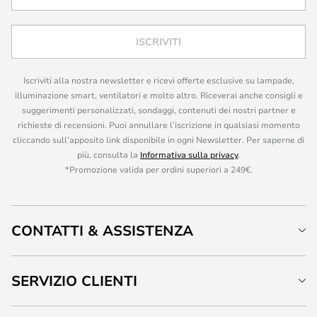
ISCRIVITI
Iscriviti alla nostra newsletter e ricevi offerte esclusive su lampade,
illuminazione smart, ventilatori e molto altro. Riceverai anche consigli e
suggerimenti personalizzati, sondaggi, contenuti dei nostri partner e
richieste di recensioni. Puoi annullare l’iscrizione in qualsiasi momento
cliccando sull’apposito link disponibile in ogni Newsletter. Per saperne di
più, consulta la
Informativa sulla privacy
.
*Promozione valida per ordini superiori a 249€.
CONTATTI & ASSISTENZA
SERVIZIO CLIENTI