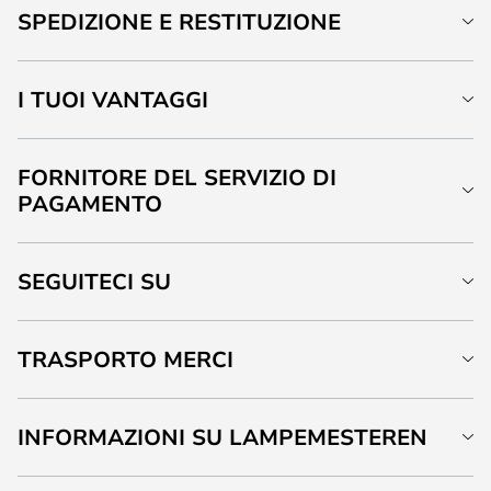
SPEDIZIONE E RESTITUZIONE
I TUOI VANTAGGI
FORNITORE DEL SERVIZIO DI
PAGAMENTO
SEGUITECI SU
TRASPORTO MERCI
INFORMAZIONI SU LAMPEMESTEREN