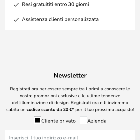
Resi gratuititi entro 30 giorni
Assistenza clienti personalizzata
Newsletter
Registrati ora per essere sempre tra i primi a conoscere le
nostre promozioni esclusive e le ultime tendenze
dell’illuminazione di design. Registrati ora e ti invieremo
subito un
codice sconto da
20
€*
per il tuo prossimo acquisto!
Cliente privato
Azienda