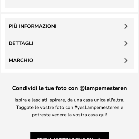
PIÙ INFORMAZIONI
DETTAGLI
MARCHIO
Condividi le tue foto con @lampemesteren
Ispira e lasciati ispirare, da una casa unica all'altra.
Taggate le vostre foto con #yesLampemesteren e
potreste vedere la vostra casa qui!