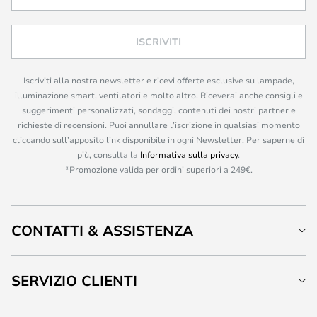
ISCRIVITI
Iscriviti alla nostra newsletter e ricevi offerte esclusive su lampade,
illuminazione smart, ventilatori e molto altro. Riceverai anche consigli e
suggerimenti personalizzati, sondaggi, contenuti dei nostri partner e
richieste di recensioni. Puoi annullare l’iscrizione in qualsiasi momento
cliccando sull’apposito link disponibile in ogni Newsletter. Per saperne di
più, consulta la
Informativa sulla privacy
.
*Promozione valida per ordini superiori a 249€.
CONTATTI & ASSISTENZA
SERVIZIO CLIENTI