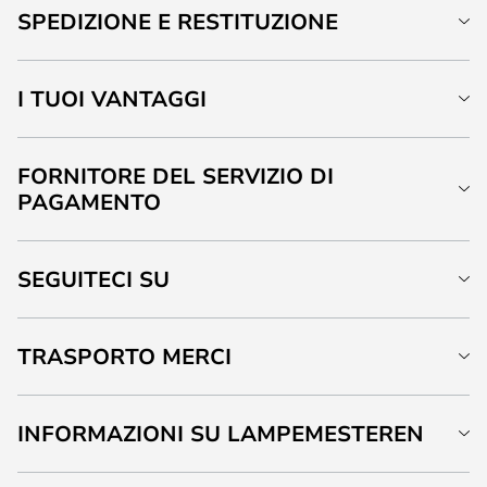
SPEDIZIONE E RESTITUZIONE
I TUOI VANTAGGI
FORNITORE DEL SERVIZIO DI
PAGAMENTO
SEGUITECI SU
TRASPORTO MERCI
INFORMAZIONI SU LAMPEMESTEREN