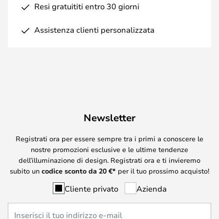
Resi gratuititi entro 30 giorni
Assistenza clienti personalizzata
Newsletter
Registrati ora per essere sempre tra i primi a conoscere le
nostre promozioni esclusive e le ultime tendenze
dell’illuminazione di design. Registrati ora e ti invieremo
subito un
codice sconto da
20
€*
per il tuo prossimo acquisto!
Cliente privato
Azienda