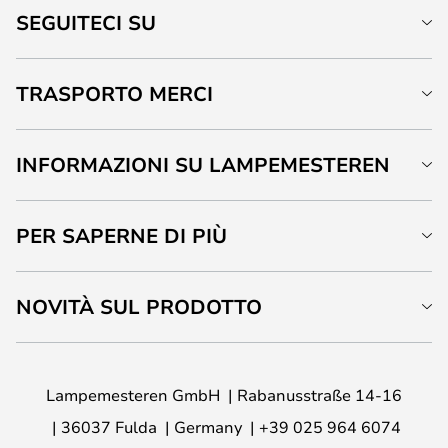
SEGUITECI SU
TRASPORTO MERCI
INFORMAZIONI SU LAMPEMESTEREN
PER SAPERNE DI PIÙ
NOVITÀ SUL PRODOTTO
Lampemesteren GmbH
Rabanusstraße 14-16
36037 Fulda
Germany
+39 025 964 6074