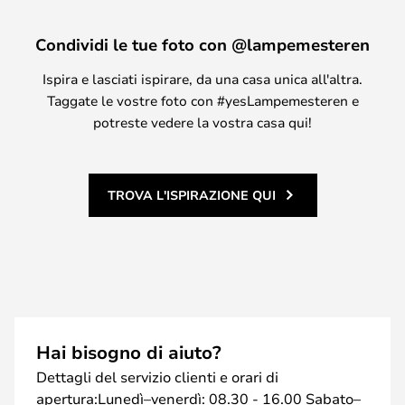
Condividi le tue foto con @lampemesteren
Ispira e lasciati ispirare, da una casa unica all'altra.
Taggate le vostre foto con #yesLampemesteren e
potreste vedere la vostra casa qui!
TROVA L'ISPIRAZIONE QUI
Hai bisogno di aiuto?
Dettagli del servizio clienti e orari di
apertura:Lunedì–venerdì: 08.30 - 16.00 Sabato–