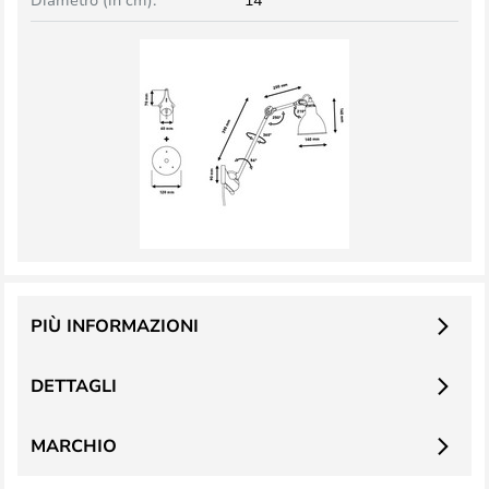
PIÙ INFORMAZIONI
DETTAGLI
MARCHIO