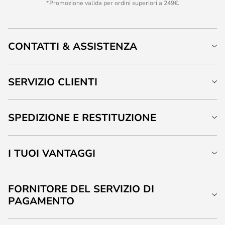
*Promozione valida per ordini superiori a 249€.
CONTATTI & ASSISTENZA
SERVIZIO CLIENTI
SPEDIZIONE E RESTITUZIONE
I TUOI VANTAGGI
FORNITORE DEL SERVIZIO DI
PAGAMENTO