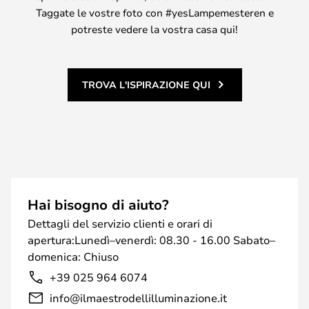
Taggate le vostre foto con #yesLampemesteren e
potreste vedere la vostra casa qui!
TROVA L'ISPIRAZIONE QUI
Hai bisogno di aiuto?
Dettagli del servizio clienti e orari di
apertura:Lunedì–venerdì: 08.30 - 16.00 Sabato–
domenica: Chiuso
+39 025 964 6074
info@ilmaestrodellilluminazione.it