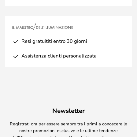
Resi gratuititi entro 30 giorni
Assistenza clienti personalizzata
Newsletter
Registrati ora per essere sempre tra i primi a conoscere le
nostre promozioni esclusive e le ultime tendenze