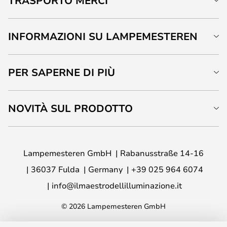
TRASPORTO MERCI
INFORMAZIONI SU LAMPEMESTEREN
PER SAPERNE DI PIÙ
NOVITÀ SUL PRODOTTO
Lampemesteren GmbH
Rabanusstraße 14-16
36037 Fulda
Germany
+39 025 964 6074
info@ilmaestrodellilluminazione.it
© 2026 Lampemesteren GmbH