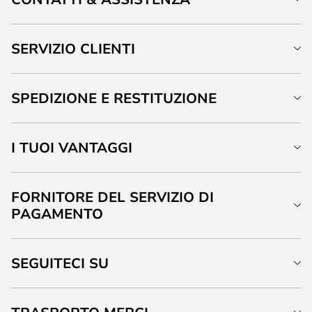
SERVIZIO CLIENTI
SPEDIZIONE E RESTITUZIONE
I TUOI VANTAGGI
FORNITORE DEL SERVIZIO DI
PAGAMENTO
SEGUITECI SU