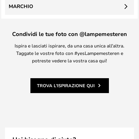
MARCHIO
Condividi le tue foto con @lampemesteren
Ispira e lasciati ispirare, da una casa unica all'altra.
Taggate le vostre foto con #yesLampemesteren e
potreste vedere la vostra casa qui!
TROVA L'ISPIRAZIONE QUI