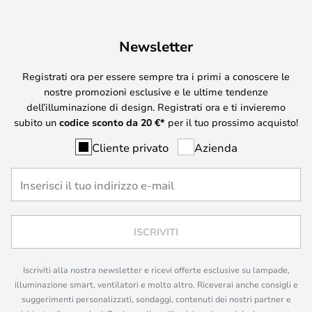
Newsletter
Registrati ora per essere sempre tra i primi a conoscere le
nostre promozioni esclusive e le ultime tendenze
dell’illuminazione di design. Registrati ora e ti invieremo
subito un
codice sconto da
20
€*
per il tuo prossimo acquisto!
Cliente privato
Azienda
ISCRIVITI
Iscriviti alla nostra newsletter e ricevi offerte esclusive su lampade,
illuminazione smart, ventilatori e molto altro. Riceverai anche consigli e
suggerimenti personalizzati, sondaggi, contenuti dei nostri partner e