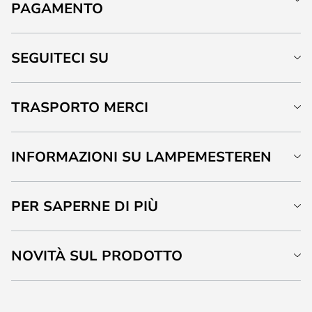
PAGAMENTO
SEGUITECI SU
TRASPORTO MERCI
INFORMAZIONI SU LAMPEMESTEREN
PER SAPERNE DI PIÙ
NOVITÀ SUL PRODOTTO