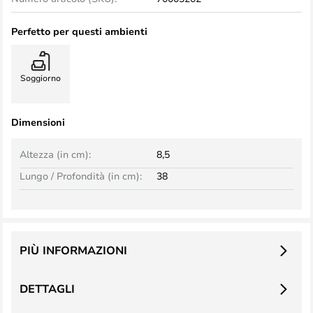
Perfetto per questi ambienti
Soggiorno
Dimensioni
Altezza (in cm):
8,5
Lungo / Profondità (in cm):
38
PIÙ INFORMAZIONI
DETTAGLI