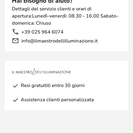
Hai bisogno di aiuto?
Dettagli del servizio clienti e orari di
apertura:Lunedì–venerdì: 08.30 - 16.00 Sabato–
domenica: Chiuso
+39 025 964 6074
info@ilmaestrodellilluminazione.it
Resi gratuititi entro 30 giorni
Assistenza clienti personalizzata