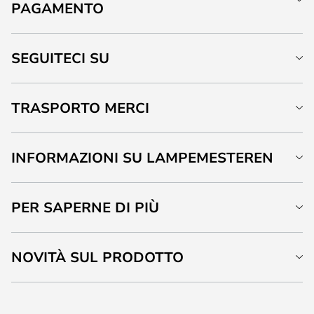
PAGAMENTO
SEGUITECI SU
TRASPORTO MERCI
INFORMAZIONI SU LAMPEMESTEREN
PER SAPERNE DI PIÙ
NOVITÀ SUL PRODOTTO