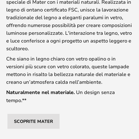
speciale di Mater con i materiali naturali. Realizzata in
legno di ontano certificato FSC, unisce la lavorazione
tradizionale del legno a eleganti paralumi in vetro,
offrendo numerose possibilità per creare composizioni
luminose personalizzate. L'interazione tra legno, vetro
e luce conferisce a ogni progetto un aspetto leggero e
scultoreo.
Che siano in legno chiaro con vetro opalino o in
versioni più scure con vetro colorato, queste lampade
mettono in risalto la bellezza naturale del materiale e
creano un’atmosfera calda nell’ambiente.
Naturalmente nel materiale.
Un design senza
tempo.**
SCOPRITE MATER