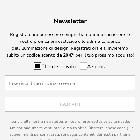
Newsletter
Registrati ora per essere sempre tra i primi a conoscere le
nostre promozioni esclusive e le ultime tendenze
dell’illuminazione di design. Registrati ora e ti invieremo
subito un
codice sconto da
20
€*
per il tuo prossimo acquisto!
Cliente privato
Azienda
ISCRIVITI
Iscriviti alla nostra newsletter e ricevi offerte esclusive su lampade,
illuminazione smart, ventilatori e molto altro. Riceverai anche consigli e
suggerimenti personalizzati, sondaggi, contenuti dei nostri partner e