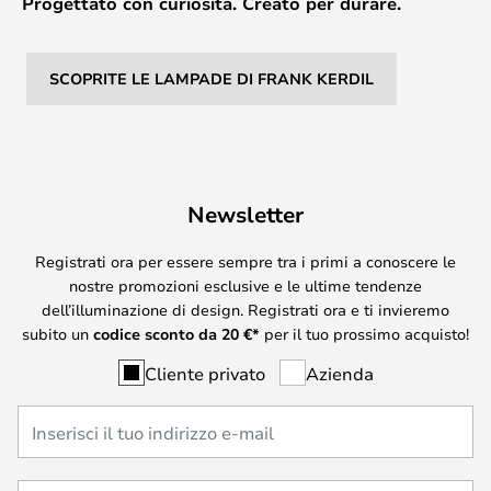
Progettato con curiosità. Creato per durare.
SCOPRITE LE LAMPADE DI FRANK KERDIL
Newsletter
Registrati ora per essere sempre tra i primi a conoscere le
nostre promozioni esclusive e le ultime tendenze
dell’illuminazione di design. Registrati ora e ti invieremo
subito un
codice sconto da
20
€*
per il tuo prossimo acquisto!
Cliente privato
Azienda