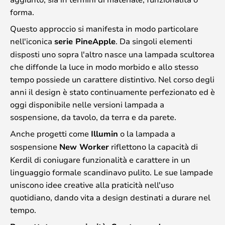
forma.
Questo approccio si manifesta in modo particolare
nell'iconica
serie PineApple
. Da singoli elementi
disposti uno sopra l'altro nasce una lampada scultorea
che diffonde la luce in modo morbido e allo stesso
tempo possiede un carattere distintivo. Nel corso degli
anni il design è stato continuamente perfezionato ed è
oggi disponibile nelle versioni lampada a
sospensione, da tavolo, da terra e da parete.
Anche progetti come
Illumin
o la lampada a
sospensione
New Worker
riflettono la capacità di
Kerdil di coniugare funzionalità e carattere in un
linguaggio formale scandinavo pulito. Le sue lampade
uniscono idee creative alla praticità nell'uso
quotidiano, dando vita a design destinati a durare nel
tempo.