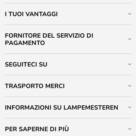
I TUOI VANTAGGI
FORNITORE DEL SERVIZIO DI
PAGAMENTO
SEGUITECI SU
TRASPORTO MERCI
INFORMAZIONI SU LAMPEMESTEREN
PER SAPERNE DI PIÙ