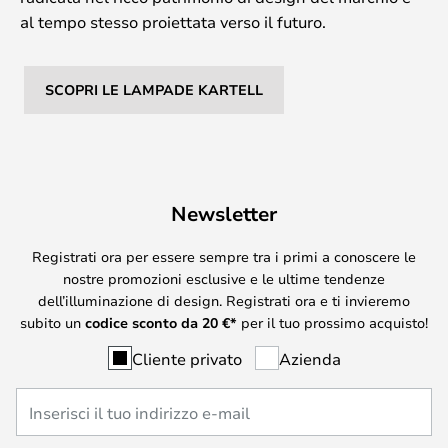
al tempo stesso proiettata verso il futuro.
SCOPRI LE LAMPADE KARTELL
Newsletter
Registrati ora per essere sempre tra i primi a conoscere le
nostre promozioni esclusive e le ultime tendenze
dell’illuminazione di design. Registrati ora e ti invieremo
subito un
codice sconto da
20
€*
per il tuo prossimo acquisto!
Cliente privato
Azienda