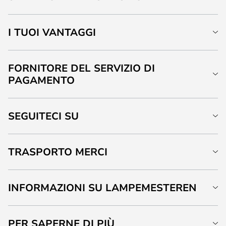
I TUOI VANTAGGI
FORNITORE DEL SERVIZIO DI
PAGAMENTO
SEGUITECI SU
TRASPORTO MERCI
INFORMAZIONI SU LAMPEMESTEREN
PER SAPERNE DI PIÙ