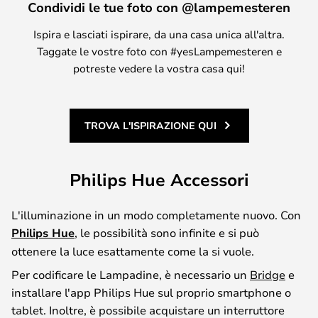
Condividi le tue foto con @lampemesteren
Ispira e lasciati ispirare, da una casa unica all'altra.
Taggate le vostre foto con #yesLampemesteren e
potreste vedere la vostra casa qui!
TROVA L'ISPIRAZIONE QUI
Philips Hue Accessori
L'illuminazione in un modo completamente nuovo. Con
Philips Hue
, le possibilità sono infinite e si può
ottenere la luce esattamente come la si vuole.
Per codificare le Lampadine, è necessario un
Bridge
e
installare l'app Philips Hue sul proprio smartphone o
tablet. Inoltre, è possibile acquistare un interruttore