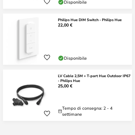
Disponibile
Philips Hue DIM Switch - Philips Hue
22,00 €
Disponibile
LV Cable 2,5M + T-part Hue Outdoor IP67
- Philips Hue
25,00 €
Tempo di consegna: 2 - 4
settimane