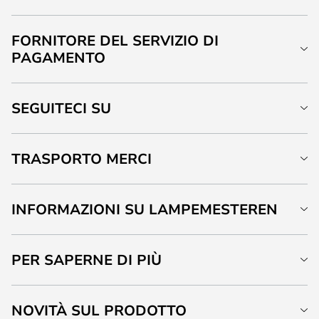
FORNITORE DEL SERVIZIO DI
PAGAMENTO
SEGUITECI SU
TRASPORTO MERCI
INFORMAZIONI SU LAMPEMESTEREN
PER SAPERNE DI PIÙ
NOVITÀ SUL PRODOTTO