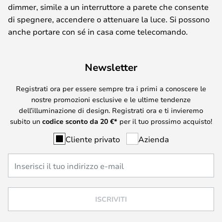
dimmer, simile a un interruttore a parete che consente
di spegnere, accendere o attenuare la luce. Si possono
anche portare con sé in casa come telecomando.
Newsletter
Registrati ora per essere sempre tra i primi a conoscere le
nostre promozioni esclusive e le ultime tendenze
dell’illuminazione di design. Registrati ora e ti invieremo
subito un
codice sconto da
20
€*
per il tuo prossimo acquisto!
Cliente privato
Azienda
ISCRIVITI