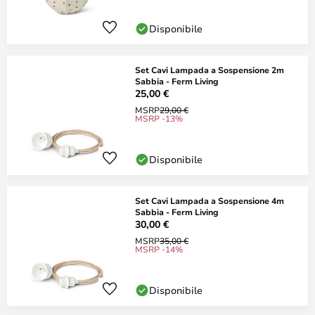
Disponibile
Set Cavi Lampada a Sospensione 2m
Sabbia - Ferm Living
25,00 €
MSRP
29,00 €
MSRP -13%
Disponibile
Set Cavi Lampada a Sospensione 4m
Sabbia - Ferm Living
30,00 €
MSRP
35,00 €
MSRP -14%
Disponibile