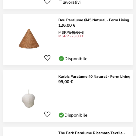
lavorativi
Dou Paralume Ø45 Natural - Ferm Living
126,00 €
MSRP
149,00 €
MSRP -23,00 €
Disponibile
Kurbis Paralume 40 Natural - Ferm Living
99,00 €
Disponibile
The Park Paralume Ricamato Textile -