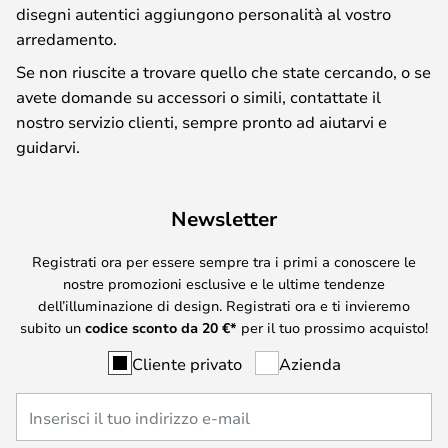
disegni autentici aggiungono personalità al vostro
arredamento.
Se non riuscite a trovare quello che state cercando, o se
avete domande su accessori o simili, contattate il
nostro servizio clienti, sempre pronto ad aiutarvi e
guidarvi.
Newsletter
Registrati ora per essere sempre tra i primi a conoscere le
nostre promozioni esclusive e le ultime tendenze
dell’illuminazione di design. Registrati ora e ti invieremo
subito un
codice sconto da
20
€*
per il tuo prossimo acquisto!
Cliente privato
Azienda