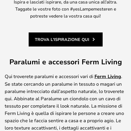
Ispira e lasciati ispirare, da una casa unica all'altra.
Taggate le vostre foto con #yesLampemesteren e
potreste vedere la vostra casa qui!
TROVA L'ISPIRAZIONE QUI
Paralumi e accessori Ferm Living
Qui troverete paralumi e accessori vari di
Ferm Living
.
Se state cercando un paralume in tessuto o magari un
paralume intrecciato dall'aspetto naturale, lo troverete
qui. Abbinate al Paralume un ciondolo con un cavo di
tessuto per completare il look naturale. La missione di
Ferm Living è quella di ispirare le persone a creare uno
spazio che le faccia sentire a casa e a proprio agio. Le
loro texture accattivanti, i dettagli accattivanti e i