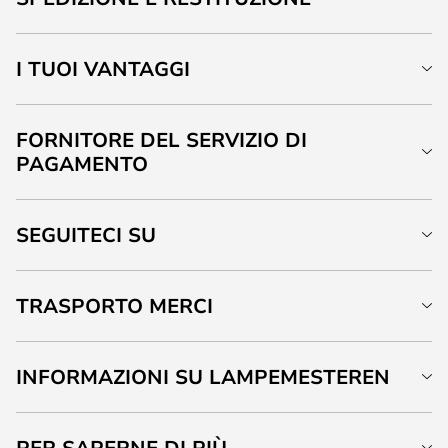
I TUOI VANTAGGI
FORNITORE DEL SERVIZIO DI
PAGAMENTO
SEGUITECI SU
TRASPORTO MERCI
INFORMAZIONI SU LAMPEMESTEREN
PER SAPERNE DI PIÙ