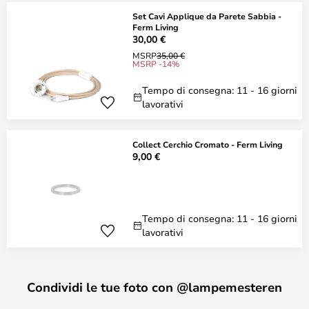
Set Cavi Applique da Parete Sabbia -
Ferm Living
30,00 €
MSRP
35,00 €
MSRP -14%
Tempo di consegna: 11 - 16 giorni
lavorativi
Collect Cerchio Cromato - Ferm Living
9,00 €
Tempo di consegna: 11 - 16 giorni
lavorativi
Condividi le tue foto con @lampemesteren