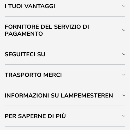
I TUOI VANTAGGI
FORNITORE DEL SERVIZIO DI
PAGAMENTO
SEGUITECI SU
TRASPORTO MERCI
INFORMAZIONI SU LAMPEMESTEREN
PER SAPERNE DI PIÙ