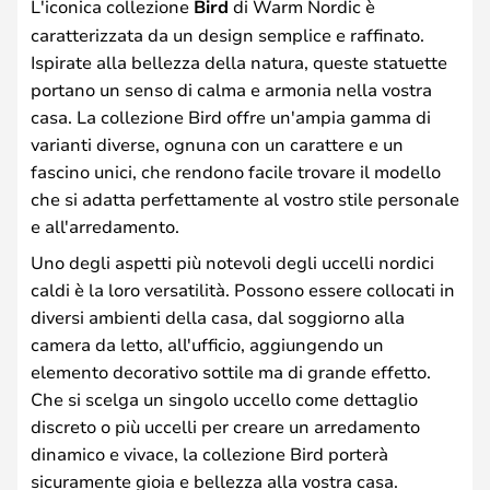
L'iconica collezione
Bird
di Warm Nordic è
caratterizzata da un design semplice e raffinato.
Ispirate alla bellezza della natura, queste statuette
portano un senso di calma e armonia nella vostra
casa. La collezione Bird offre un'ampia gamma di
varianti diverse, ognuna con un carattere e un
fascino unici, che rendono facile trovare il modello
che si adatta perfettamente al vostro stile personale
e all'arredamento.
Uno degli aspetti più notevoli degli uccelli nordici
caldi è la loro versatilità. Possono essere collocati in
diversi ambienti della casa, dal soggiorno alla
camera da letto, all'ufficio, aggiungendo un
elemento decorativo sottile ma di grande effetto.
Che si scelga un singolo uccello come dettaglio
discreto o più uccelli per creare un arredamento
dinamico e vivace, la collezione Bird porterà
sicuramente gioia e bellezza alla vostra casa.