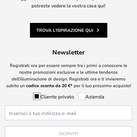
potreste vedere la vostra casa qui!
TROVA L'ISPIRAZIONE QUI
Newsletter
Registrati ora per essere sempre tra i primi a conoscere le
nostre promozioni esclusive e le ultime tendenze
dell’illuminazione di design. Registrati ora e ti invieremo
subito un
codice sconto da
20
€*
per il tuo prossimo acquisto!
Cliente privato
Azienda
ISCRIVITI