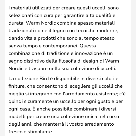
I materiali utilizzati per creare questi uccelli sono
selezionati con cura per garantire alta qualità e
durata. Warm Nordic combina spesso materiali
tradizionali come il legno con tecniche moderne,
dando vita a prodotti che sono al tempo stesso
senza tempo e contemporanei. Questa
combinazione di tradizione e innovazione è un
segno distintivo della filosofia di design di Warm
Nordic e traspare nella sua collezione di uccelli.
La collezione Bird è disponibile in diversi colori e
finiture, che consentono di scegliere gli uccelli che
meglio si integrano con l'arredamento esistente; c'è
quindi sicuramente un uccello per ogni gusto e per
ogni casa. È anche possibile combinare i diversi
modelli per creare una collezione unica nel corso
degli anni, che manterrà il vostro arredamento
fresco e stimolante.