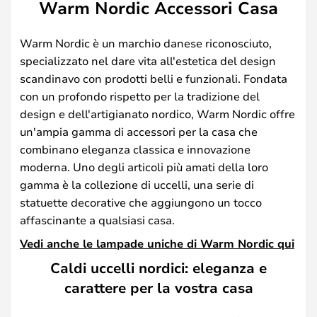
Warm Nordic Accessori Casa
Warm Nordic è un marchio danese riconosciuto,
specializzato nel dare vita all'estetica del design
scandinavo con prodotti belli e funzionali. Fondata
con un profondo rispetto per la tradizione del
design e dell'artigianato nordico, Warm Nordic offre
un'ampia gamma di accessori per la casa che
combinano eleganza classica e innovazione
moderna. Uno degli articoli più amati della loro
gamma è la collezione di uccelli, una serie di
statuette decorative che aggiungono un tocco
affascinante a qualsiasi casa.
Vedi anche le lampade uniche di Warm Nordic qui
Caldi uccelli nordici: eleganza e
carattere per la vostra casa