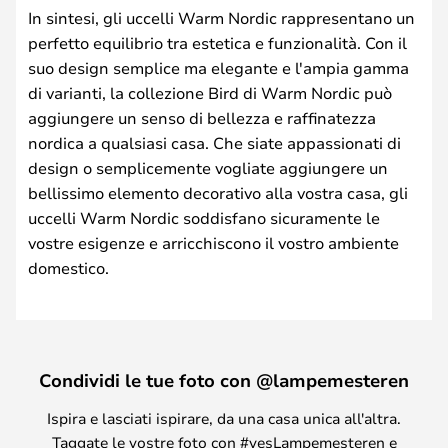
In sintesi, gli uccelli Warm Nordic rappresentano un
perfetto equilibrio tra estetica e funzionalità. Con il
suo design semplice ma elegante e l'ampia gamma
di varianti, la collezione Bird di Warm Nordic può
aggiungere un senso di bellezza e raffinatezza
nordica a qualsiasi casa. Che siate appassionati di
design o semplicemente vogliate aggiungere un
bellissimo elemento decorativo alla vostra casa, gli
uccelli Warm Nordic soddisfano sicuramente le
vostre esigenze e arricchiscono il vostro ambiente
domestico.
Condividi le tue foto con @lampemesteren
Ispira e lasciati ispirare, da una casa unica all'altra.
Taggate le vostre foto con #yesLampemesteren e