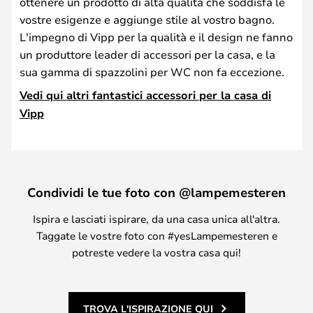
ottenere un prodotto di alta qualità che soddisfa le
vostre esigenze e aggiunge stile al vostro bagno.
L'impegno di Vipp per la qualità e il design ne fanno
un produttore leader di accessori per la casa, e la
sua gamma di spazzolini per WC non fa eccezione.
Vedi qui altri fantastici accessori per la casa di
Vipp
Condividi le tue foto con @lampemesteren
Ispira e lasciati ispirare, da una casa unica all'altra.
Taggate le vostre foto con #yesLampemesteren e
potreste vedere la vostra casa qui!
TROVA L'ISPIRAZIONE QUI