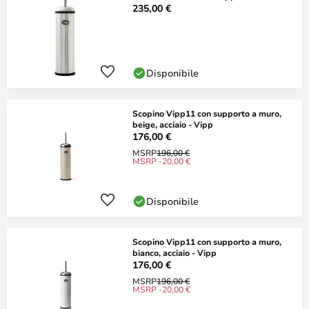
235,00 €
Disponibile
Scopino Vipp11 con supporto a muro,
beige, acciaio - Vipp
176,00 €
MSRP
196,00 €
MSRP -20,00 €
Disponibile
Scopino Vipp11 con supporto a muro,
bianco, acciaio - Vipp
176,00 €
MSRP
196,00 €
MSRP -20,00 €