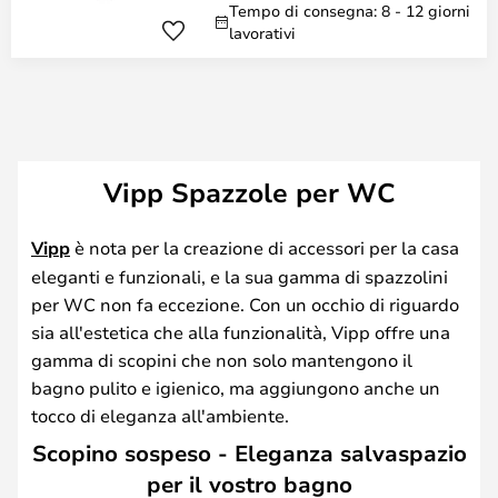
Tempo di consegna: 8 - 12 giorni
lavorativi
Vipp Spazzole per WC
Vipp
è nota per la creazione di accessori per la casa
eleganti e funzionali, e la sua gamma di spazzolini
per WC non fa eccezione. Con un occhio di riguardo
sia all'estetica che alla funzionalità, Vipp offre una
gamma di scopini che non solo mantengono il
bagno pulito e igienico, ma aggiungono anche un
tocco di eleganza all'ambiente.
Scopino sospeso - Eleganza salvaspazio
per il vostro bagno