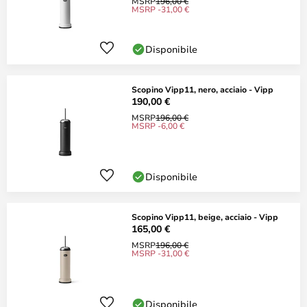
MSRP
196,00 €
MSRP -31,00 €
Disponibile
Scopino Vipp11, nero, acciaio - Vipp
190,00 €
MSRP
196,00 €
MSRP -6,00 €
Disponibile
Scopino Vipp11, beige, acciaio - Vipp
165,00 €
MSRP
196,00 €
MSRP -31,00 €
Disponibile