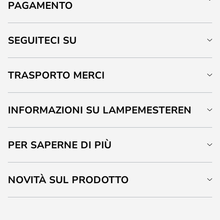
PAGAMENTO
SEGUITECI SU
TRASPORTO MERCI
INFORMAZIONI SU LAMPEMESTEREN
PER SAPERNE DI PIÙ
NOVITÀ SUL PRODOTTO