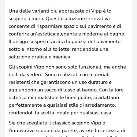
Una delle varianti più apprezzate di Vipp è lo
scopino a muro. Questa soluzione innovativa
consente di risparmiare spazio sul pavimento e di
conferire un'estetica elegante e moderna al bagno.
Il design sospeso facilita la pulizia del pavimento
sotto e intorno alla toilette, rendendola una
soluzione pratica e igienica.
Gli scopini Vipp non sono solo funzionali, ma anche
belli da vedere. Sono realizzati con materiali
resistenti che garantiscono un uso duraturo e
aggiungono un tocco di lusso al bagno. Con la loro
estetica minimalista e le linee pulite, si adattano
perfettamente a qualsiasi stile di arredamento,
rendendoli la scelta ideale per qualsiasi casa.
Sia che scegliate il classico scopino Vipp o
l'innovativo scopino da parete, avrete la certezza di