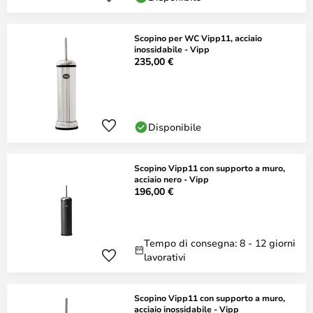
Scopino per WC Vipp11, acciaio
inossidabile - Vipp
235,00 €
Disponibile
Scopino Vipp11 con supporto a muro,
acciaio nero - Vipp
196,00 €
Tempo di consegna: 8 - 12 giorni
lavorativi
Scopino Vipp11 con supporto a muro,
acciaio inossidabile - Vipp