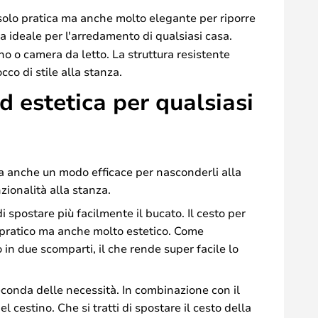
 solo pratica ma anche molto elegante per riporre
a ideale per l'arredamento di qualsiasi casa.
no o camera da letto. La struttura resistente
co di stile alla stanza.
d estetica per qualsiasi
ma anche un modo efficace per nasconderli alla
zionalità alla stanza.
 spostare più facilmente il bucato. Il cesto per
 pratico ma anche molto estetico. Come
 in due scomparti, il che rende super facile lo
seconda delle necessità. In combinazione con il
cestino. Che si tratti di spostare il cesto della