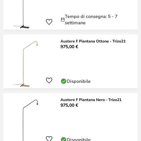
Tempo di consegna: 5 - 7
settimane
Austere F Piantana Ottone - Trizo21
975,00 €
Disponibile
Austere F Piantana Nero - Trizo21
975,00 €
Disponibile