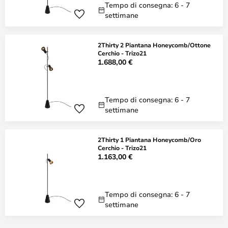
Tempo di consegna: 6 - 7
settimane
2Thirty 2 Piantana Honeycomb/Ottone
Cerchio - Trizo21
1.688,00 €
Tempo di consegna: 6 - 7
settimane
2Thirty 1 Piantana Honeycomb/Oro
Cerchio - Trizo21
1.163,00 €
Tempo di consegna: 6 - 7
settimane