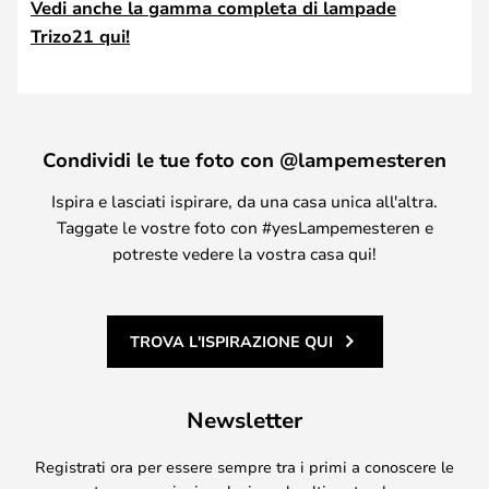
Vedi anche la gamma completa di lampade
Trizo21 qui!
Condividi le tue foto con @lampemesteren
Ispira e lasciati ispirare, da una casa unica all'altra.
Taggate le vostre foto con #yesLampemesteren e
potreste vedere la vostra casa qui!
TROVA L'ISPIRAZIONE QUI
Newsletter
Registrati ora per essere sempre tra i primi a conoscere le