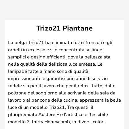
Trizo21 Piantane
La belga Trizo21 ha eliminato tutti i fronzoli e gli
orpelli in eccesso e si è concentrata su linee
semplici e design efficienti, dove la bellezza sta
nella qualità della deliziosa luce emessa. Le
lampade fatte a mano sono di qualità
impressionante e garantiscono anni di servizio
fedele sia per il lavoro che per il relax. Tutto, dalle
poltrone del soggiorno alla scrivania della sala da
lavoro o al bancone della cucina, apprezzerà la bella
luce di un modello Trizo21. Tra questi, il
pluripremiato Austere F e l'artistico e flessibile
modello 2-thirty Honeycomb, in diversi colori.