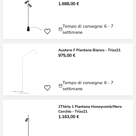
1.688,00 €
Tempo di consegna: 6 - 7
settimane
Austere F Piantana Bianco - Trizo21
975,00 €
Tempo di consegna: 6 - 7
settimane
2Thirty 1 Piantana Honeycomb/Nero
Cerchio - Trizo21
1.163,00 €