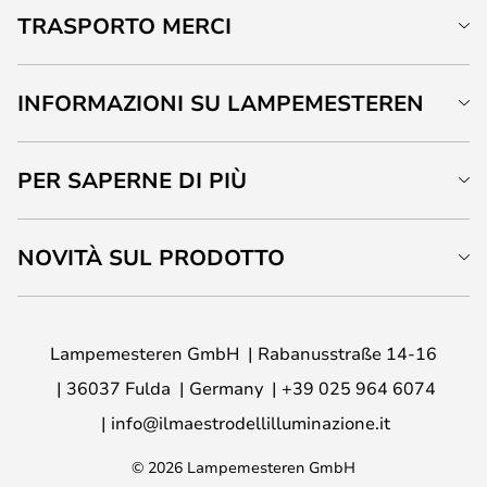
TRASPORTO MERCI
INFORMAZIONI SU LAMPEMESTEREN
PER SAPERNE DI PIÙ
NOVITÀ SUL PRODOTTO
Lampemesteren GmbH
Rabanusstraße 14-16
36037 Fulda
Germany
+39 025 964 6074
info@ilmaestrodellilluminazione.it
© 2026 Lampemesteren GmbH