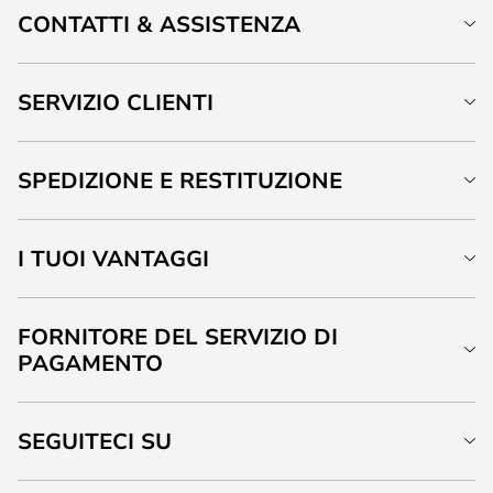
CONTATTI & ASSISTENZA
SERVIZIO CLIENTI
SPEDIZIONE E RESTITUZIONE
I TUOI VANTAGGI
FORNITORE DEL SERVIZIO DI
PAGAMENTO
SEGUITECI SU