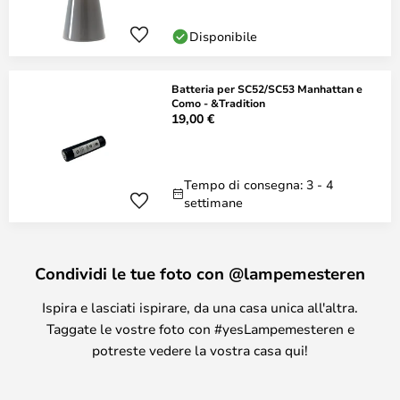
Disponibile
Batteria per SC52/SC53 Manhattan e
Como - &Tradition
19,00 €
Tempo di consegna: 3 - 4
settimane
Condividi le tue foto con @lampemesteren
Ispira e lasciati ispirare, da una casa unica all'altra.
Taggate le vostre foto con #yesLampemesteren e
potreste vedere la vostra casa qui!