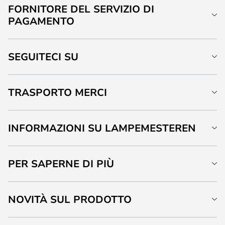
FORNITORE DEL SERVIZIO DI
PAGAMENTO
SEGUITECI SU
TRASPORTO MERCI
INFORMAZIONI SU LAMPEMESTEREN
PER SAPERNE DI PIÙ
NOVITÀ SUL PRODOTTO