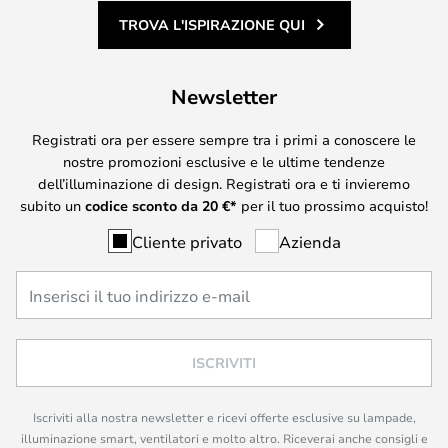
TROVA L'ISPIRAZIONE QUI
Newsletter
Registrati ora per essere sempre tra i primi a conoscere le
nostre promozioni esclusive e le ultime tendenze
dell’illuminazione di design. Registrati ora e ti invieremo
subito un
codice sconto da
20
€*
per il tuo prossimo acquisto!
Cliente privato
Azienda
ISCRIVITI
Iscriviti alla nostra newsletter e ricevi offerte esclusive su lampade,
illuminazione smart, ventilatori e molto altro. Riceverai anche consigli e