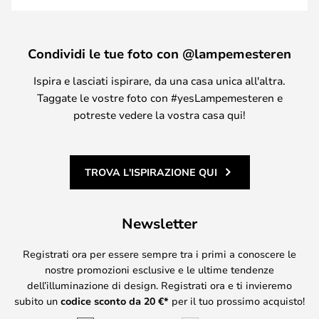
Condividi le tue foto con @lampemesteren
Ispira e lasciati ispirare, da una casa unica all'altra.
Taggate le vostre foto con #yesLampemesteren e
potreste vedere la vostra casa qui!
TROVA L'ISPIRAZIONE QUI
Newsletter
Registrati ora per essere sempre tra i primi a conoscere le
nostre promozioni esclusive e le ultime tendenze
dell’illuminazione di design. Registrati ora e ti invieremo
subito un
codice sconto da
20
€*
per il tuo prossimo acquisto!