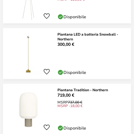
Disponibile
Piantana LED a batteria Snowball -
Northern
300,00 €
Disponibile
Piantana Tradition - Northern
719,00 €
MSRP
737,00 €
MSRP -18,00 €
Disponibile