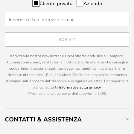
Cliente privato
Azienda
ISCRIVITI
Iscriviti alla nostra newsletter e ricevi offerte esclusive su lampade,
illuminazione smart, ventilatori e molto altro. Riceverai anche consigli e
suggerimenti personalizzati, sondaggi, contenuti dei nostri partner e
richieste di recensioni. Puoi annullare l’iscrizione in qualsiasi momento
cliccando sull’apposito link disponibile in ogni Newsletter. Per saperne di
più, consulta la
Informativa sulla privacy
.
*Promozione valida per ordini superiori a 249€.
CONTATTI & ASSISTENZA