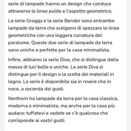
serie di lampade hanno un design che conduce
attraverso le linee pulite e l'aspetto geometrico.
La serie Groggy e la serie Bender sono entrambe
lampade da terra che scelgono di spezzare le linee
geometriche con una leggera curvatura del
paralume. Queste due serie di lampade da terra
sono uniche e perfette per la casa minimalista.
Infine, abbiamo la serie Diva, che si distingue dalla
massa di luci belle e uniche. La serie Diva si
distingue per il design e la scelta dei materiali in
legno. La serie è disponibile sia in rovere che in
noce, a seconda dei gusti.
Northern ha lampade da terra per la casa classica,
moderna e minimalista, ma anche per la casa più
audace: tuffatevi e vedete se c'è qualcosa che
corrisponde ai vostri gusti.