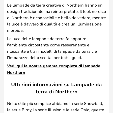
Le lampade da terra creative di Northern hanno un
design tradizionale ma reinterpretato. Il look nordico
di Northern è riconoscibile e bello da vedere, mentre
la luce è davvero di qualità e crea un'illuminazione
morbida.
La luce delle lampade da terra fa apparire
l'ambiente circostante come rasserenante e
rilassante e tra i modelli di lampade da terra c'è
l'imbarazzo della scelta, per tutti i gusti.
Vedi qui la nostra gamma completa di lampade
Northern
Ulteriori informazioni su Lampade da
terra di Northern
Nello stile più semplice abbiamo la serie Snowball,
la serie Birdy, la serie Illusion e la serie Oslo, queste