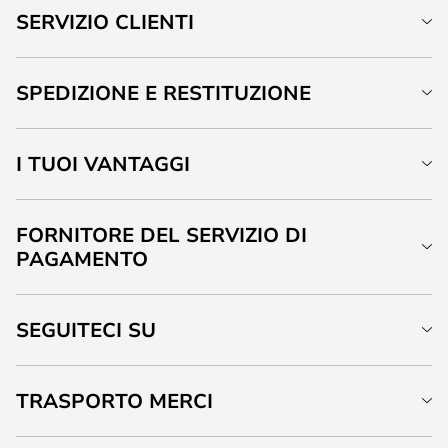
SERVIZIO CLIENTI
SPEDIZIONE E RESTITUZIONE
I TUOI VANTAGGI
FORNITORE DEL SERVIZIO DI
PAGAMENTO
SEGUITECI SU
TRASPORTO MERCI