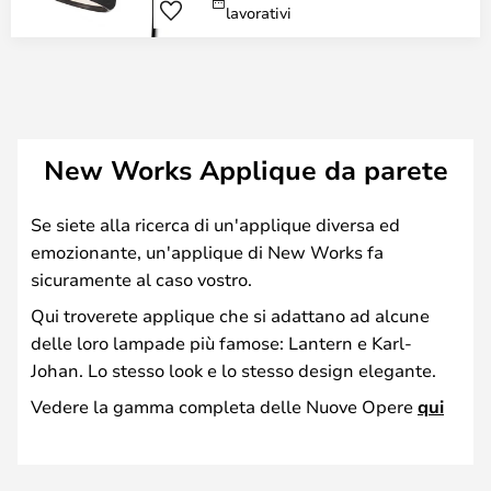
lavorativi
New Works Applique da parete
Se siete alla ricerca di un'applique diversa ed
emozionante, un'applique di New Works fa
sicuramente al caso vostro.
Qui troverete applique che si adattano ad alcune
delle loro lampade più famose: Lantern e Karl-
Johan. Lo stesso look e lo stesso design elegante.
Vedere la gamma completa delle Nuove Opere
qui