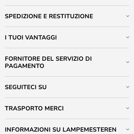
SPEDIZIONE E RESTITUZIONE
I TUOI VANTAGGI
FORNITORE DEL SERVIZIO DI
PAGAMENTO
SEGUITECI SU
TRASPORTO MERCI
INFORMAZIONI SU LAMPEMESTEREN