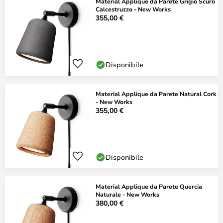
Material Applique da Parete Grigio Scuro
Calcestruzzo - New Works
355,00 €
Disponibile
Material Applique da Parete Natural Cork
- New Works
355,00 €
Disponibile
Material Applique da Parete Quercia
Naturale - New Works
380,00 €