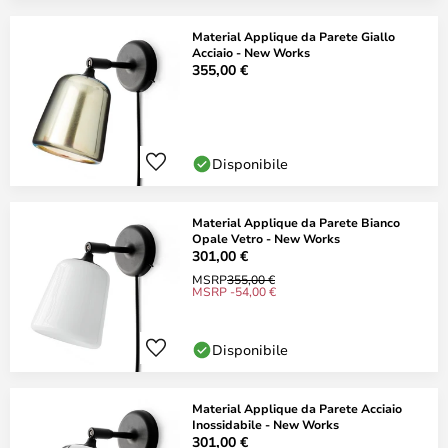
Material Applique da Parete Giallo
Acciaio - New Works
355,00 €
Disponibile
Material Applique da Parete Bianco
Opale Vetro - New Works
301,00 €
MSRP
355,00 €
MSRP -54,00 €
Disponibile
Material Applique da Parete Acciaio
Inossidabile - New Works
301,00 €