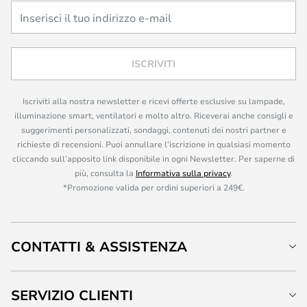
ISCRIVITI
Iscriviti alla nostra newsletter e ricevi offerte esclusive su lampade,
illuminazione smart, ventilatori e molto altro. Riceverai anche consigli e
suggerimenti personalizzati, sondaggi, contenuti dei nostri partner e
richieste di recensioni. Puoi annullare l’iscrizione in qualsiasi momento
cliccando sull’apposito link disponibile in ogni Newsletter. Per saperne di
più, consulta la
Informativa sulla privacy
.
*Promozione valida per ordini superiori a 249€.
CONTATTI & ASSISTENZA
SERVIZIO CLIENTI