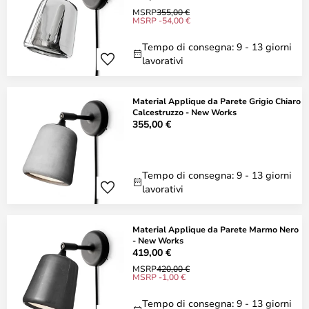
MSRP
355,00 €
MSRP -54,00 €
Tempo di consegna: 9 - 13 giorni
lavorativi
Material Applique da Parete Grigio Chiaro
Calcestruzzo - New Works
355,00 €
Tempo di consegna: 9 - 13 giorni
lavorativi
Material Applique da Parete Marmo Nero
- New Works
419,00 €
MSRP
420,00 €
MSRP -1,00 €
Tempo di consegna: 9 - 13 giorni