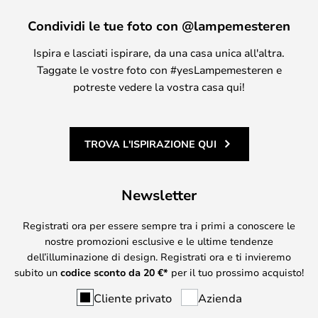
Condividi le tue foto con @lampemesteren
Ispira e lasciati ispirare, da una casa unica all'altra.
Taggate le vostre foto con #yesLampemesteren e
potreste vedere la vostra casa qui!
TROVA L'ISPIRAZIONE QUI
Newsletter
Registrati ora per essere sempre tra i primi a conoscere le
nostre promozioni esclusive e le ultime tendenze
dell’illuminazione di design. Registrati ora e ti invieremo
subito un
codice sconto da
20
€*
per il tuo prossimo acquisto!
Cliente privato
Azienda