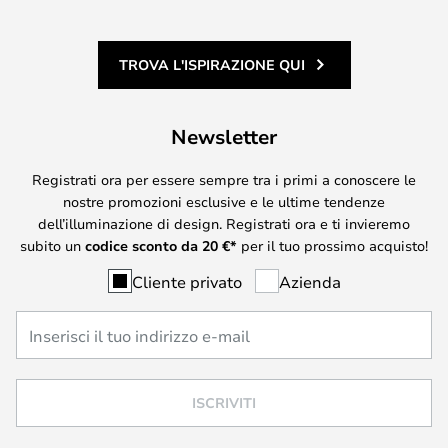
TROVA L'ISPIRAZIONE QUI
Newsletter
Registrati ora per essere sempre tra i primi a conoscere le
nostre promozioni esclusive e le ultime tendenze
dell’illuminazione di design. Registrati ora e ti invieremo
subito un
codice sconto da
20
€*
per il tuo prossimo acquisto!
Cliente privato
Azienda
ISCRIVITI