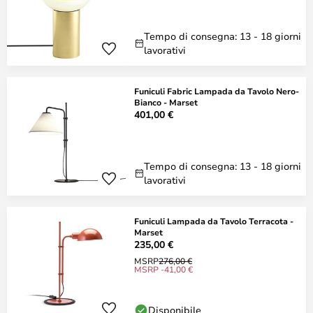
Tempo di consegna: 13 - 18 giorni
lavorativi
Funiculi Fabric Lampada da Tavolo Nero-
Bianco - Marset
401,00 €
Tempo di consegna: 13 - 18 giorni
lavorativi
Funiculi Lampada da Tavolo Terracota -
Marset
235,00 €
MSRP
276,00 €
MSRP -41,00 €
Disponibile