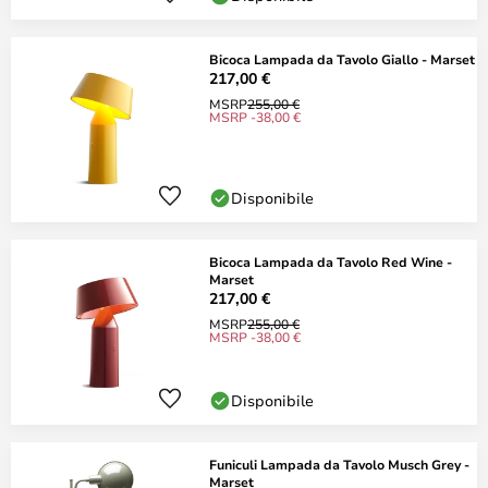
Bicoca Lampada da Tavolo Giallo - Marset
217,00 €
MSRP
255,00 €
MSRP -38,00 €
Disponibile
Bicoca Lampada da Tavolo Red Wine -
Marset
217,00 €
MSRP
255,00 €
MSRP -38,00 €
Disponibile
Funiculi Lampada da Tavolo Musch Grey -
Marset