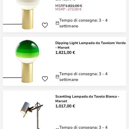
MSRP
1.821,00 €
MSRP -273,00 €
Tempo di consegna: 3 - 4
settimane
Dipping Light Lampada da Tavolom Verde
- Marset
1.821,00 €
Tempo di consegna: 3 - 4
settimane
Scantling Lampada da Tavolo Bianco -
Marset
1.017,00 €
Tempo di consegna: 3 - 4