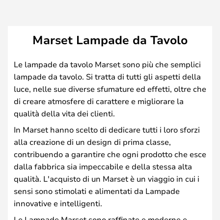
Marset Lampade da Tavolo
Le lampade da tavolo Marset sono più che semplici
lampade da tavolo. Si tratta di tutti gli aspetti della
luce, nelle sue diverse sfumature ed effetti, oltre che
di creare atmosfere di carattere e migliorare la
qualità della vita dei clienti.
In Marset hanno scelto di dedicare tutti i loro sforzi
alla creazione di un design di prima classe,
contribuendo a garantire che ogni prodotto che esce
dalla fabbrica sia impeccabile e della stessa alta
qualità. L'acquisto di un Marset è un viaggio in cui i
sensi sono stimolati e alimentati da Lampade
innovative e intelligenti.
Le Lampade Marset sono raffinate e moderne e,