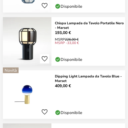
Disponibile
Chispa Lampada da Tavolo Portatile Nero
- Marset
193,00 €
MSRP
226,00 €
MSRP -33,00 €
Disponibile
Novità
Dipping Light Lampada da Tavolo Blue -
Marset
409,00 €
Disponibile