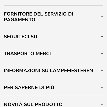
FORNITORE DEL SERVIZIO DI
PAGAMENTO
SEGUITECI SU
TRASPORTO MERCI
INFORMAZIONI SU LAMPEMESTEREN
PER SAPERNE DI PIÙ
NOVITÀ SUL PRODOTTO