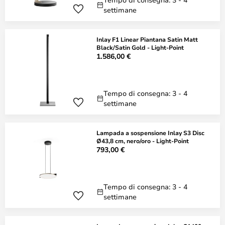
settimane
Inlay F1 Linear Piantana Satin Matt
Black/Satin Gold - Light-Point
1.586,00 €
Tempo di consegna: 3 - 4
settimane
Lampada a sospensione Inlay S3 Disc
Ø43,8 cm, nero/oro - Light-Point
793,00 €
Tempo di consegna: 3 - 4
settimane