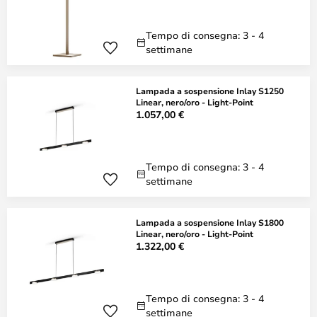
Tempo di consegna: 3 - 4
settimane
Lampada a sospensione Inlay S1250
Linear, nero/oro - Light-Point
1.057,00 €
Tempo di consegna: 3 - 4
settimane
Lampada a sospensione Inlay S1800
Linear, nero/oro - Light-Point
1.322,00 €
Tempo di consegna: 3 - 4
settimane