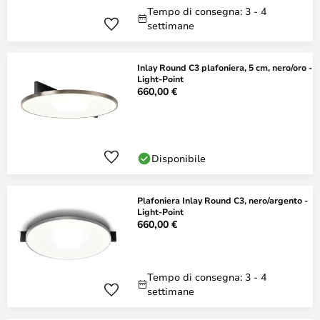
Tempo di consegna: 3 - 4
settimane
Inlay Round C3 plafoniera, 5 cm, nero/oro -
Light-Point
660,00 €
Disponibile
Plafoniera Inlay Round C3, nero/argento -
Light-Point
660,00 €
Tempo di consegna: 3 - 4
settimane