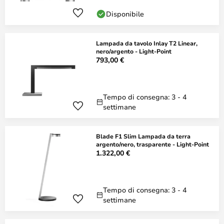
Disponibile
Lampada da tavolo Inlay T2 Linear,
nero/argento - Light-Point
793,00 €
Tempo di consegna: 3 - 4
settimane
Blade F1 Slim Lampada da terra
argento/nero, trasparente - Light-Point
1.322,00 €
Tempo di consegna: 3 - 4
settimane