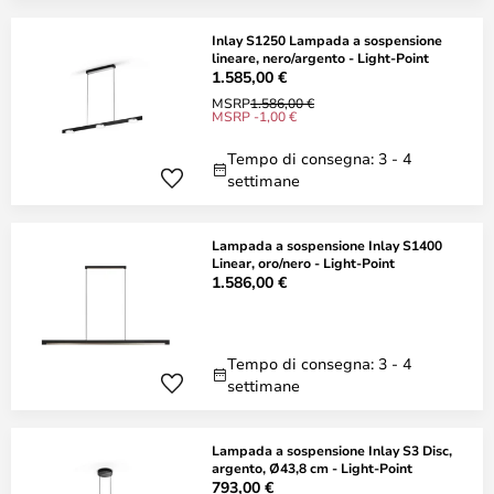
Inlay S1250 Lampada a sospensione
lineare, nero/argento - Light-Point
1.585,00 €
MSRP
1.586,00 €
MSRP -1,00 €
Tempo di consegna: 3 - 4
settimane
Lampada a sospensione Inlay S1400
Linear, oro/nero - Light-Point
1.586,00 €
Tempo di consegna: 3 - 4
settimane
Lampada a sospensione Inlay S3 Disc,
argento, Ø43,8 cm - Light-Point
793,00 €