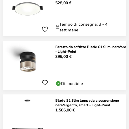
528,00 €
Tempo di consegna: 3 - 4
settimane
Faretto da soffitto Blade C1 Slim, nero/oro
- Light-Point
396,00 €
Disponibile
Blade S2 Slim lampada a sospensione
nera/argento, smart - Light-Point
1.586,00 €