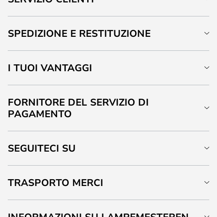
SPEDIZIONE E RESTITUZIONE
I TUOI VANTAGGI
FORNITORE DEL SERVIZIO DI
PAGAMENTO
SEGUITECI SU
TRASPORTO MERCI
INFORMAZIONI SU LAMPEMESTEREN