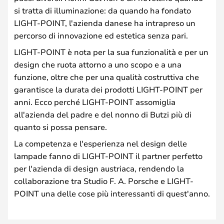
si tratta di illuminazione: da quando ha fondato
LIGHT-POINT, l'azienda danese ha intrapreso un
percorso di innovazione ed estetica senza pari.
LIGHT-POINT è nota per la sua funzionalità e per un
design che ruota attorno a uno scopo e a una
funzione, oltre che per una qualità costruttiva che
garantisce la durata dei prodotti LIGHT-POINT per
anni. Ecco perché LIGHT-POINT assomiglia
all'azienda del padre e del nonno di Butzi più di
quanto si possa pensare.
La competenza e l'esperienza nel design delle
lampade fanno di LIGHT-POINT il partner perfetto
per l'azienda di design austriaca, rendendo la
collaborazione tra Studio F. A. Porsche e LIGHT-
POINT una delle cose più interessanti di quest'anno.