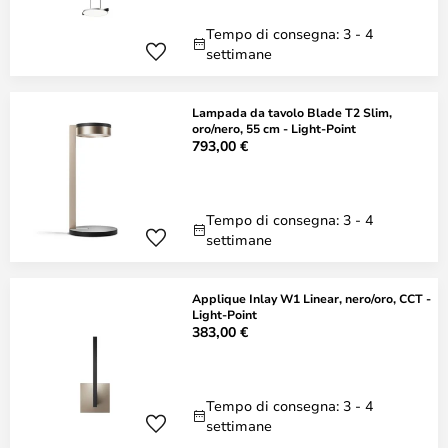
Tempo di consegna: 3 - 4
settimane
Lampada da tavolo Blade T2 Slim,
oro/nero, 55 cm - Light-Point
793,00 €
Tempo di consegna: 3 - 4
settimane
Applique Inlay W1 Linear, nero/oro, CCT -
Light-Point
383,00 €
Tempo di consegna: 3 - 4
settimane