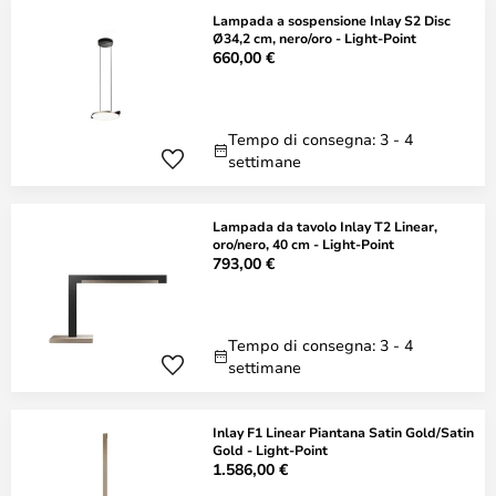
Lampada a sospensione Inlay S2 Disc
Ø34,2 cm, nero/oro - Light-Point
660,00 €
Tempo di consegna: 3 - 4
settimane
Lampada da tavolo Inlay T2 Linear,
oro/nero, 40 cm - Light-Point
793,00 €
Tempo di consegna: 3 - 4
settimane
Inlay F1 Linear Piantana Satin Gold/Satin
Gold - Light-Point
1.586,00 €