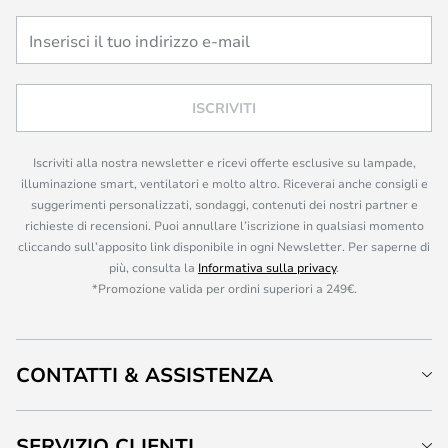
ISCRIVITI
Iscriviti alla nostra newsletter e ricevi offerte esclusive su lampade,
illuminazione smart, ventilatori e molto altro. Riceverai anche consigli e
suggerimenti personalizzati, sondaggi, contenuti dei nostri partner e
richieste di recensioni. Puoi annullare l’iscrizione in qualsiasi momento
cliccando sull’apposito link disponibile in ogni Newsletter. Per saperne di
più, consulta la
Informativa sulla privacy
.
*Promozione valida per ordini superiori a 249€.
CONTATTI & ASSISTENZA
SERVIZIO CLIENTI