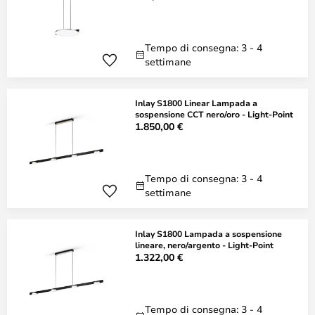
Tempo di consegna: 3 - 4
settimane
Inlay S1800 Linear Lampada a
sospensione CCT nero/oro - Light-Point
1.850,00 €
Tempo di consegna: 3 - 4
settimane
Inlay S1800 Lampada a sospensione
lineare, nero/argento - Light-Point
1.322,00 €
Tempo di consegna: 3 - 4