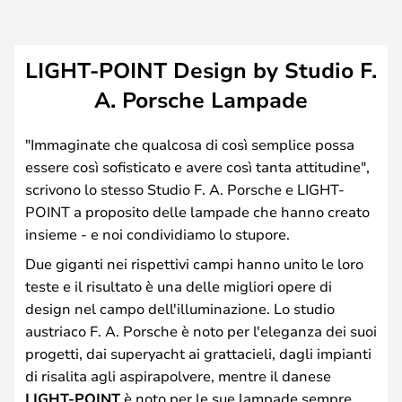
LIGHT-POINT Design by Studio F.
A. Porsche Lampade
"Immaginate che qualcosa di così semplice possa
essere così sofisticato e avere così tanta attitudine",
scrivono lo stesso Studio F. A. Porsche e LIGHT-
POINT a proposito delle lampade che hanno creato
insieme - e noi condividiamo lo stupore.
Due giganti nei rispettivi campi hanno unito le loro
teste e il risultato è una delle migliori opere di
design nel campo dell'illuminazione. Lo studio
austriaco F. A. Porsche è noto per l'eleganza dei suoi
progetti, dai superyacht ai grattacieli, dagli impianti
di risalita agli aspirapolvere, mentre il danese
LIGHT-POINT
è noto per le sue lampade sempre