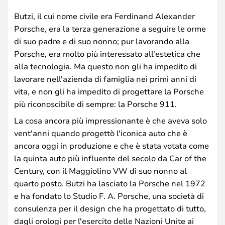
Butzi, il cui nome civile era Ferdinand Alexander
Porsche, era la terza generazione a seguire le orme
di suo padre e di suo nonno; pur lavorando alla
Porsche, era molto più interessato all'estetica che
alla tecnologia. Ma questo non gli ha impedito di
lavorare nell'azienda di famiglia nei primi anni di
vita, e non gli ha impedito di progettare la Porsche
più riconoscibile di sempre: la Porsche 911.
La cosa ancora più impressionante è che aveva solo
vent'anni quando progettò l'iconica auto che è
ancora oggi in produzione e che è stata votata come
la quinta auto più influente del secolo da Car of the
Century, con il Maggiolino VW di suo nonno al
quarto posto. Butzi ha lasciato la Porsche nel 1972
e ha fondato lo Studio F. A. Porsche, una società di
consulenza per il design che ha progettato di tutto,
dagli orologi per l'esercito delle Nazioni Unite ai