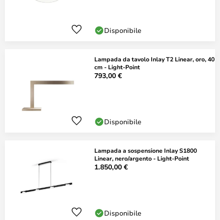
Disponibile
Lampada da tavolo Inlay T2 Linear, oro, 40
cm - Light-Point
793,00 €
Disponibile
Lampada a sospensione Inlay S1800
Linear, nero/argento - Light-Point
1.850,00 €
Disponibile