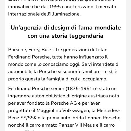
innovative che dal 1995 caratterizzano il mercato
internazionale dell'illuminazione.
Un'agenzia di design di fama mondiale
con una storia leggendaria
Porsche, Ferry, Butzi. Tre generazioni del clan
Ferdinand Porsche, tutte hanno influenzato il
mondo come lo conosciamo oggi. Se vi intendete di
automobili, la Porsche vi suonerà familiare - e sì, è
proprio questa la famiglia di cui ci occupiamo.
Ferdinand Porsche senior (1875-1951) è stato un
ingegnere automobilistico di origine austriaca noto
per aver fondato la Porsche AG e per aver
progettato il Maggiolino Volkswagen, la Mercedes-
Benz SS/SSK e la prima auto ibrida Lohner-Porsche,
nonché il carro armato Panzer VIII Maus e il carro