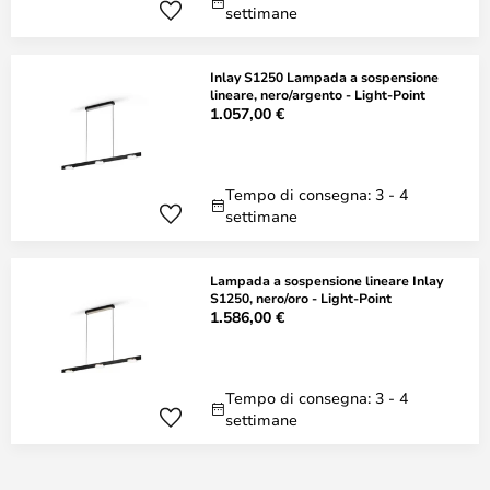
settimane
Inlay S1250 Lampada a sospensione
lineare, nero/argento - Light-Point
1.057,00 €
Tempo di consegna: 3 - 4
settimane
Lampada a sospensione lineare Inlay
S1250, nero/oro - Light-Point
1.586,00 €
Tempo di consegna: 3 - 4
settimane