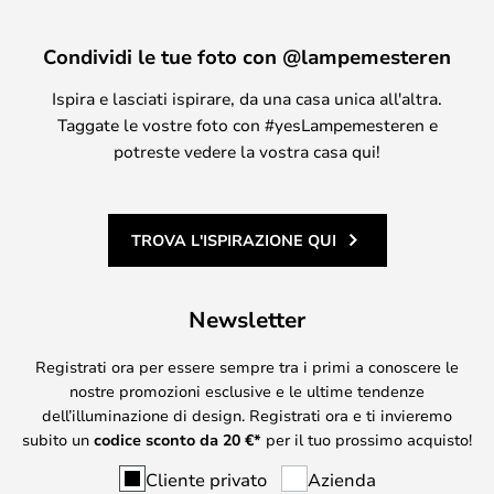
Condividi le tue foto con @lampemesteren
Ispira e lasciati ispirare, da una casa unica all'altra.
Taggate le vostre foto con #yesLampemesteren e
potreste vedere la vostra casa qui!
TROVA L'ISPIRAZIONE QUI
Newsletter
Registrati ora per essere sempre tra i primi a conoscere le
nostre promozioni esclusive e le ultime tendenze
dell’illuminazione di design. Registrati ora e ti invieremo
subito un
codice sconto da
20
€*
per il tuo prossimo acquisto!
Cliente privato
Azienda