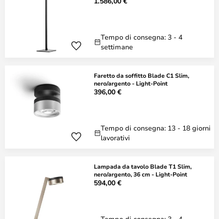
1.586,00 €
Tempo di consegna: 3 - 4
settimane
Faretto da soffitto Blade C1 Slim,
nero/argento - Light-Point
396,00 €
Tempo di consegna: 13 - 18 giorni
lavorativi
Lampada da tavolo Blade T1 Slim,
nero/argento, 36 cm - Light-Point
594,00 €
Tempo di consegna: 3 - 4