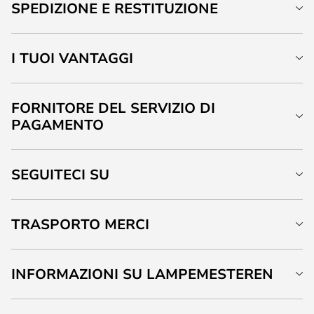
SPEDIZIONE E RESTITUZIONE
I TUOI VANTAGGI
FORNITORE DEL SERVIZIO DI
PAGAMENTO
SEGUITECI SU
TRASPORTO MERCI
INFORMAZIONI SU LAMPEMESTEREN