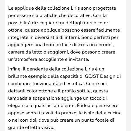
Le applique della collezione Liris sono progettate
per essere sia pratiche che decorative. Con la
possibilità di scegliere tra dettagli neri e color
ottone, queste applique possono essere facilmente
integrate in diversi stili di interni. Sono perfetti per
aggiungere una fonte di luce discreta in corridoi,
camere da letto o soggiorni, dove possono creare
un'atmosfera accogliente e invitante.
Infine, il pendente della collezione Liris è un
brillante esempio della capacità di GEJST Design di
combinare funzionalità ed estetica. Con i suoi
dettagli color ottone e il profilo sottile, questa
lampada a sospensione aggiunge un tocco di
eleganza a qualsiasi ambiente. È ideale per essere
appeso sopra i tavoli da pranzo, le isole della cucina
o nei corridoi, dove può creare un punto focale di
grande effetto visivo.