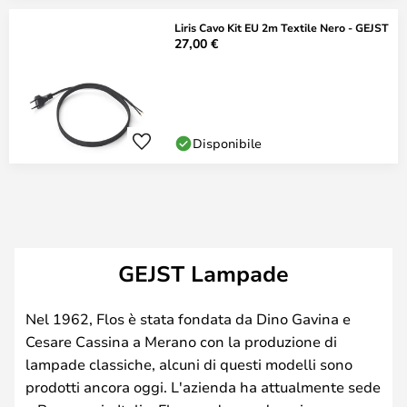
Liris Cavo Kit EU 2m Textile Nero - GEJST
27,00 €
Disponibile
GEJST Lampade
Nel 1962, Flos è stata fondata da Dino Gavina e
Cesare Cassina a Merano con la produzione di
lampade classiche, alcuni di questi modelli sono
prodotti ancora oggi. L'azienda ha attualmente sede