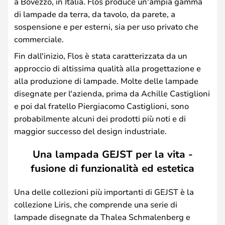
a Bovezzo, in Italia. Flos produce un'ampia gamma
di lampade da terra, da tavolo, da parete, a
sospensione e per esterni, sia per uso privato che
commerciale.
Fin dall'inizio, Flos è stata caratterizzata da un
approccio di altissima qualità alla progettazione e
alla produzione di lampade. Molte delle lampade
disegnate per l'azienda, prima da Achille Castiglioni
e poi dal fratello Piergiacomo Castiglioni, sono
probabilmente alcuni dei prodotti più noti e di
maggior successo del design industriale.
Una lampada GEJST per la vita -
fusione di funzionalità ed estetica
Una delle collezioni più importanti di GEJST è la
collezione Liris, che comprende una serie di
lampade disegnate da Thalea Schmalenberg e