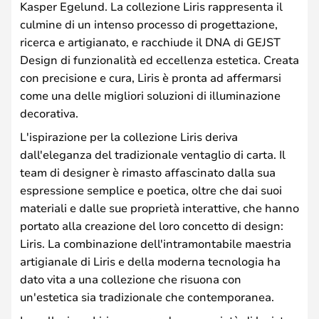
Kasper Egelund. La collezione Liris rappresenta il
culmine di un intenso processo di progettazione,
ricerca e artigianato, e racchiude il DNA di GEJST
Design di funzionalità ed eccellenza estetica. Creata
con precisione e cura, Liris è pronta ad affermarsi
come una delle migliori soluzioni di illuminazione
decorativa.
L'ispirazione per la collezione Liris deriva
dall'eleganza del tradizionale ventaglio di carta. Il
team di designer è rimasto affascinato dalla sua
espressione semplice e poetica, oltre che dai suoi
materiali e dalle sue proprietà interattive, che hanno
portato alla creazione del loro concetto di design:
Liris. La combinazione dell'intramontabile maestria
artigianale di Liris e della moderna tecnologia ha
dato vita a una collezione che risuona con
un'estetica sia tradizionale che contemporanea.