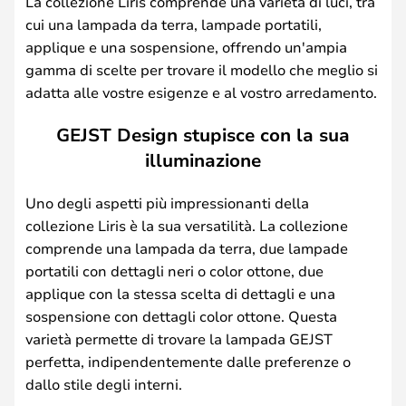
La collezione Liris comprende una varietà di luci, tra
cui una lampada da terra, lampade portatili,
applique e una sospensione, offrendo un'ampia
gamma di scelte per trovare il modello che meglio si
adatta alle vostre esigenze e al vostro arredamento.
GEJST Design stupisce con la sua
illuminazione
Uno degli aspetti più impressionanti della
collezione Liris è la sua versatilità. La collezione
comprende una lampada da terra, due lampade
portatili con dettagli neri o color ottone, due
applique con la stessa scelta di dettagli e una
sospensione con dettagli color ottone. Questa
varietà permette di trovare la lampada GEJST
perfetta, indipendentemente dalle preferenze o
dallo stile degli interni.