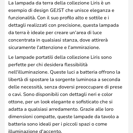
La lampada da terra della collezione Liris è un
esempio di design GEJST che unisce eleganza e
funzionalità. Con il suo profilo alto e sottile e i
dettagli realizzati con precisione, questa lampada
da terra è ideale per creare un'area di luce
concentrata in qualsiasi stanza, dove attirerà
sicuramente l'attenzione e l'ammirazione.
Le lampade portatili della collezione Liris sono
perfette per chi desidera flessibilità
nell'illuminazione. Queste luci a batteria offrono la
libertà di spostare la sorgente luminosa a seconda
delle necessità, senza doversi preoccupare di prese
o cavi. Sono disponibili con dettagli neri e color
ottone, per un look elegante e sofisticato che si
adatta a qualsiasi arredamento. Grazie alle loro
dimensioni compatte, queste lampade da tavolo a
batteria sono ideali per i piccoli spazi o come
illuminazione d'accento.