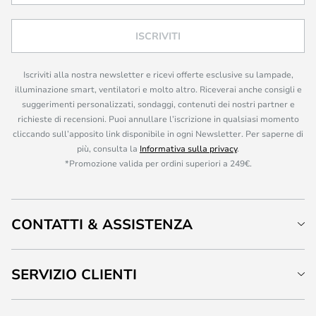
ISCRIVITI
Iscriviti alla nostra newsletter e ricevi offerte esclusive su lampade,
illuminazione smart, ventilatori e molto altro. Riceverai anche consigli e
suggerimenti personalizzati, sondaggi, contenuti dei nostri partner e
richieste di recensioni. Puoi annullare l’iscrizione in qualsiasi momento
cliccando sull’apposito link disponibile in ogni Newsletter. Per saperne di
più, consulta la
Informativa sulla privacy
.
*Promozione valida per ordini superiori a 249€.
CONTATTI & ASSISTENZA
SERVIZIO CLIENTI