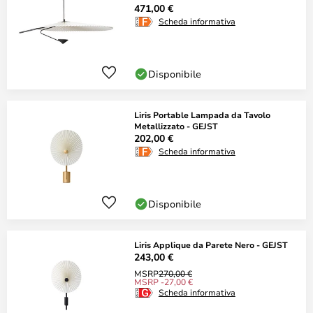
471,00 €
Scheda informativa
Disponibile
Liris Portable Lampada da Tavolo
Metallizzato - GEJST
202,00 €
Scheda informativa
Disponibile
Liris Applique da Parete Nero - GEJST
243,00 €
MSRP
270,00 €
MSRP -27,00 €
Scheda informativa