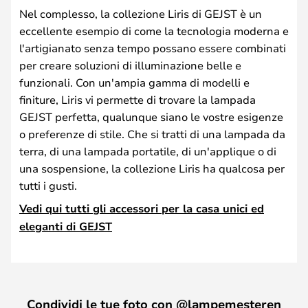
Nel complesso, la collezione Liris di GEJST è un
eccellente esempio di come la tecnologia moderna e
l'artigianato senza tempo possano essere combinati
per creare soluzioni di illuminazione belle e
funzionali. Con un'ampia gamma di modelli e
finiture, Liris vi permette di trovare la lampada
GEJST perfetta, qualunque siano le vostre esigenze
o preferenze di stile. Che si tratti di una lampada da
terra, di una lampada portatile, di un'applique o di
una sospensione, la collezione Liris ha qualcosa per
tutti i gusti.
Vedi qui tutti gli accessori per la casa unici ed
eleganti di GEJST
Condividi le tue foto con @lampemesteren