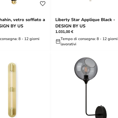
ahin, vetro soffiato a
Liberty Star Applique Black -
SIGN BY US
DESIGN BY US
1.031,00 €
consegna: 8 - 12 giorni
Tempo di consegna: 8 - 12 giorni
lavorativi