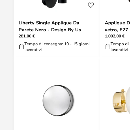
Liberty Single Applique Da
Applique D
Parete Nero - Design By Us
vetro, E27
281,00 €
1.002,00 €
Tempo di consegna: 10 - 15 giorni
Tempo di 
lavorativi
lavorativi