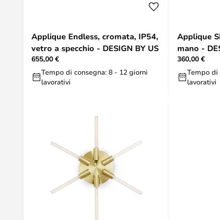
Applique Endless, cromata, IP54,
Applique Sh
vetro a specchio - DESIGN BY US
mano - DE
655,00 €
360,00 €
Tempo di consegna: 8 - 12 giorni
Tempo di 
lavorativi
lavorativi