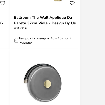
Ballroom The Wall Applique Da
SIGN
Parete 37cm Viola - Design By Us
431,00 €
Tempo di consegna: 10 - 15 giorni
lavorativi