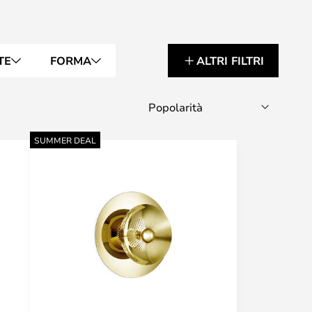
TE
FORMA
ALTRI FILTRI
SUMMER DEAL