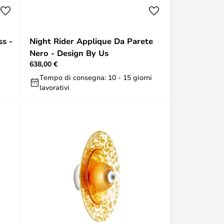
ss -
Night Rider Applique Da Parete
Nero - Design By Us
638,00 €
Tempo di consegna: 10 - 15 giorni
lavorativi